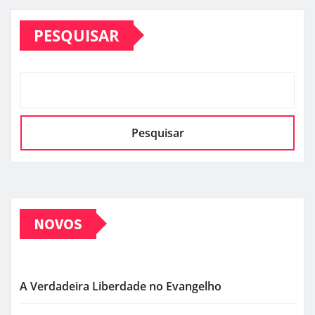
de
PESQUISAR
posts
Pesquisar
NOVOS
A Verdadeira Liberdade no Evangelho