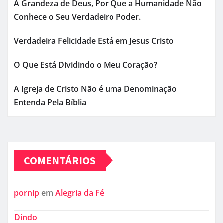
A Grandeza de Deus, Por Que a Humanidade Não
Conhece o Seu Verdadeiro Poder.
Verdadeira Felicidade Está em Jesus Cristo
O Que Está Dividindo o Meu Coração?
A Igreja de Cristo Não é uma Denominação
Entenda Pela Bíblia
COMENTÁRIOS
pornip
em
Alegria da Fé
Dindo