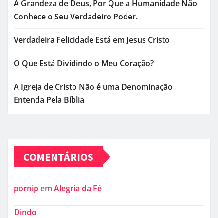
A Grandeza de Deus, Por Que a Humanidade Não
Conhece o Seu Verdadeiro Poder.
Verdadeira Felicidade Está em Jesus Cristo
O Que Está Dividindo o Meu Coração?
A Igreja de Cristo Não é uma Denominação
Entenda Pela Bíblia
COMENTÁRIOS
pornip
em
Alegria da Fé
Dindo