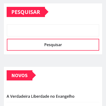
de
PESQUISAR
posts
Pesquisar
NOVOS
A Verdadeira Liberdade no Evangelho