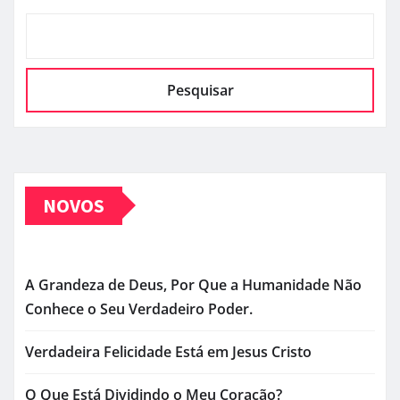
Pesquisar
NOVOS
A Grandeza de Deus, Por Que a Humanidade Não
Conhece o Seu Verdadeiro Poder.
Verdadeira Felicidade Está em Jesus Cristo
O Que Está Dividindo o Meu Coração?