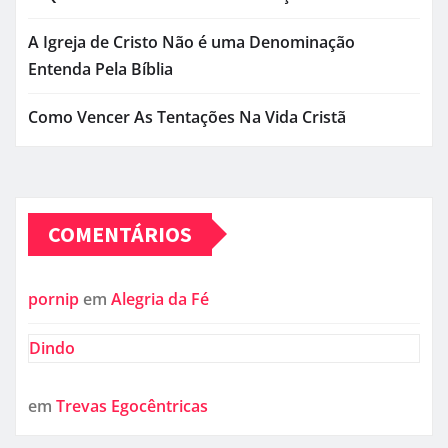
A Igreja de Cristo Não é uma Denominação
Entenda Pela Bíblia
Como Vencer As Tentações Na Vida Cristã
COMENTÁRIOS
pornip
em
Alegria da Fé
Dindo
em
Trevas Egocêntricas