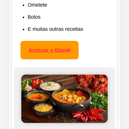
Omelete
Bolos
E muitas outras receitas
Acessar o Ebook