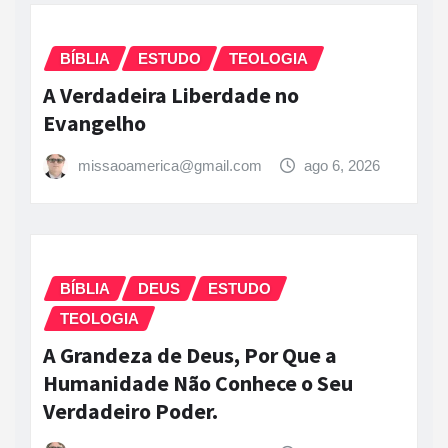
BÍBLIA
ESTUDO
TEOLOGIA
A Verdadeira Liberdade no
Evangelho
missaoamerica@gmail.com
ago 6, 2026
BÍBLIA
DEUS
ESTUDO
TEOLOGIA
A Grandeza de Deus, Por Que a
Humanidade Não Conhece o Seu
Verdadeiro Poder.