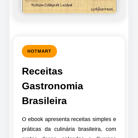
HOTMART
Receitas
Gastronomia
Brasileira
O ebook apresenta receitas simples e
práticas da culinária brasileira, com