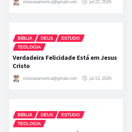
missaoamerica@gmail.com
jul 22, 2026
BÍBLIA
DEUS
ESTUDO
TEOLOGIA
Verdadeira Felicidade Está em Jesus
Cristo
missaoamerica@gmail.com
jul 13, 2026
BÍBLIA
DEUS
ESTUDO
TEOLOGIA