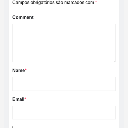
Campos obrigatórios são marcados com
*
Comment
Name
*
Email
*