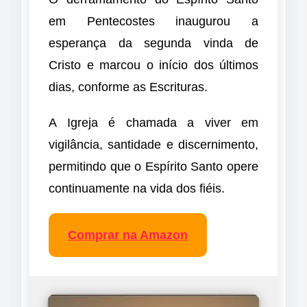
em Pentecostes inaugurou a
esperança da segunda vinda de
Cristo e marcou o início dos últimos
dias, conforme as Escrituras.
A Igreja é chamada a viver em
vigilância, santidade e discernimento,
permitindo que o Espírito Santo opere
continuamente na vida dos fiéis.
Comprar na Amazon