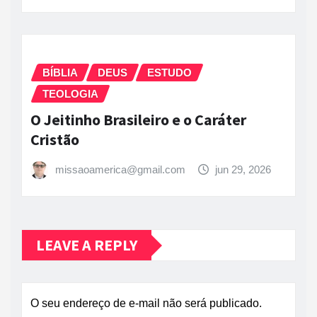
BÍBLIA
DEUS
ESTUDO
TEOLOGIA
O Jeitinho Brasileiro e o Caráter
Cristão
missaoamerica@gmail.com
jun 29, 2026
LEAVE A REPLY
O seu endereço de e-mail não será publicado.