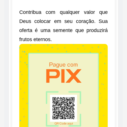
Contribua com qualquer valor que
Deus colocar em seu coração. Sua
oferta é uma semente que produzirá
frutos eternos.