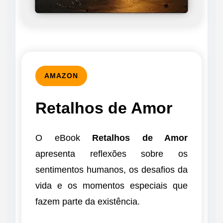
AMAZON
Retalhos de Amor
O eBook
Retalhos de Amor
apresenta reflexões sobre os
sentimentos humanos, os desafios da
vida e os momentos especiais que
fazem parte da existência.