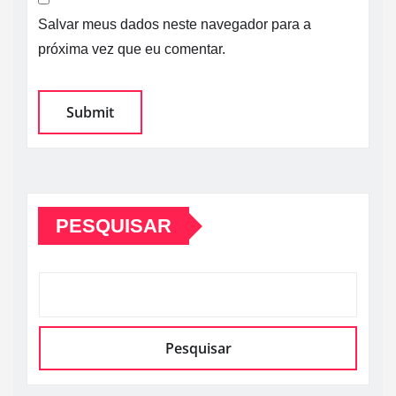
Salvar meus dados neste navegador para a
próxima vez que eu comentar.
PESQUISAR
Pesquisar