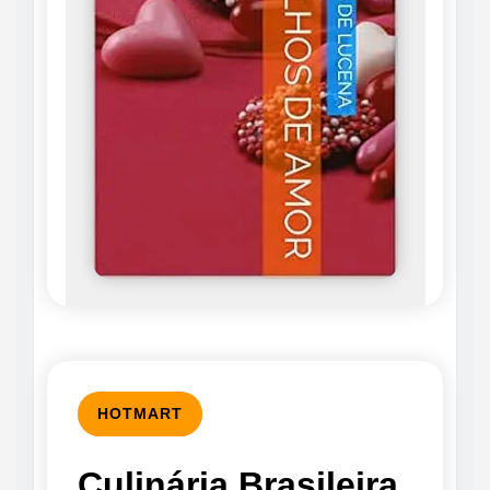
HOTMART
Culinária Brasileira