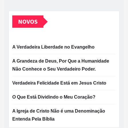
NOVOS
A Verdadeira Liberdade no Evangelho
A Grandeza de Deus, Por Que a Humanidade
Não Conhece o Seu Verdadeiro Poder.
Verdadeira Felicidade Está em Jesus Cristo
O Que Está Dividindo o Meu Coração?
A Igreja de Cristo Não é uma Denominação
Entenda Pela Bíblia