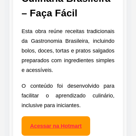
– Faça Fácil
Esta obra reúne receitas tradicionais
da Gastronomia Brasileira, incluindo
bolos, doces, tortas e pratos salgados
preparados com ingredientes simples
e acessíveis.
O conteúdo foi desenvolvido para
facilitar o aprendizado culinário,
inclusive para iniciantes.
Acessar na Hotmart