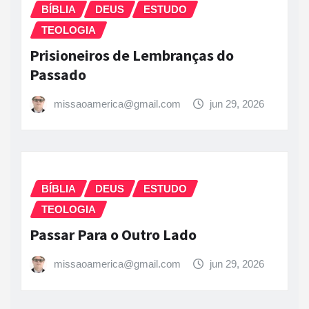
BÍBLIA
DEUS
ESTUDO
TEOLOGIA
Prisioneiros de Lembranças do
Passado
missaoamerica@gmail.com
jun 29, 2026
BÍBLIA
DEUS
ESTUDO
TEOLOGIA
Passar Para o Outro Lado
missaoamerica@gmail.com
jun 29, 2026