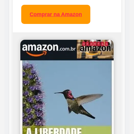
Comprar na Amazon