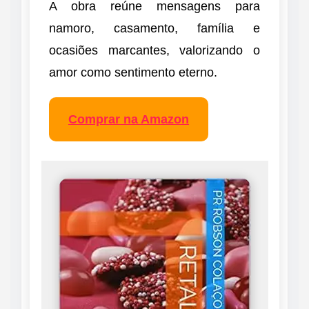
A obra reúne mensagens para
namoro, casamento, família e
ocasiões marcantes, valorizando o
amor como sentimento eterno.
Comprar na Amazon