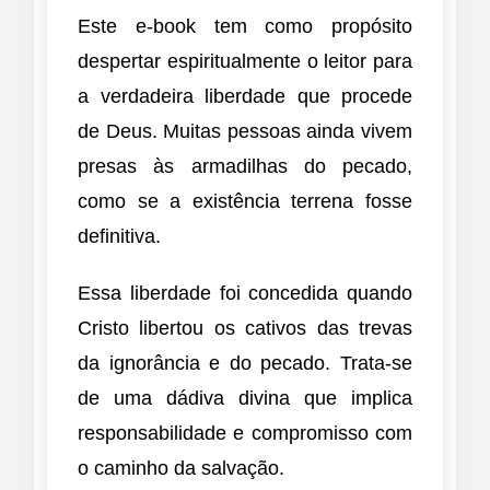
Este e-book tem como propósito
despertar espiritualmente o leitor para
a verdadeira liberdade que procede
de Deus. Muitas pessoas ainda vivem
presas às armadilhas do pecado,
como se a existência terrena fosse
definitiva.
Essa liberdade foi concedida quando
Cristo libertou os cativos das trevas
da ignorância e do pecado. Trata-se
de uma dádiva divina que implica
responsabilidade e compromisso com
o caminho da salvação.