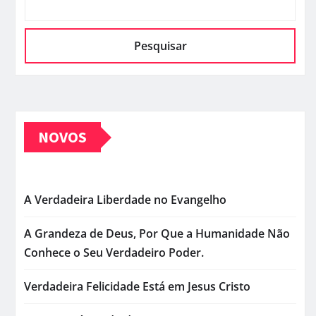
Pesquisar
NOVOS
A Verdadeira Liberdade no Evangelho
A Grandeza de Deus, Por Que a Humanidade Não
Conhece o Seu Verdadeiro Poder.
Verdadeira Felicidade Está em Jesus Cristo