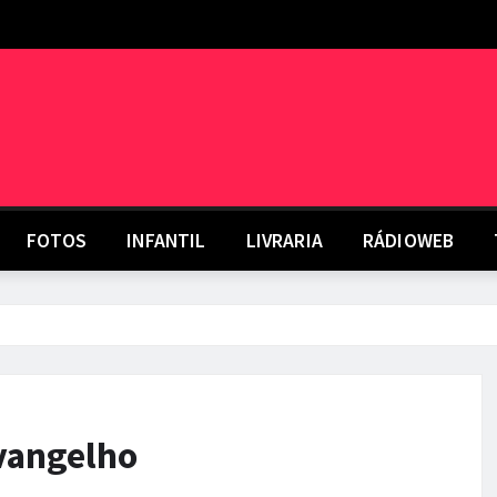
FOTOS
INFANTIL
LIVRARIA
RÁDIOWEB
vangelho