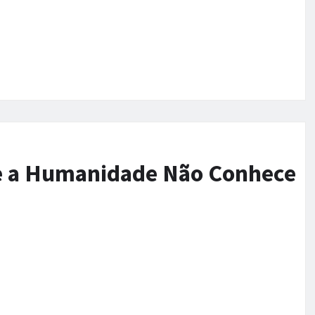
ue a Humanidade Não Conhece