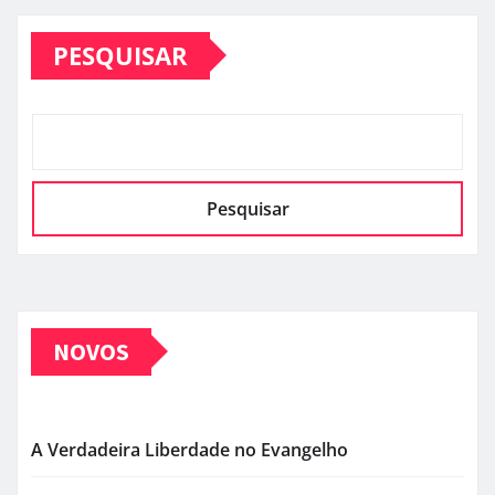
de
PESQUISAR
posts
Pesquisar
NOVOS
A Verdadeira Liberdade no Evangelho