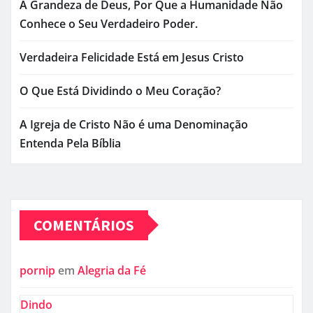
A Grandeza de Deus, Por Que a Humanidade Não
Conhece o Seu Verdadeiro Poder.
Verdadeira Felicidade Está em Jesus Cristo
O Que Está Dividindo o Meu Coração?
A Igreja de Cristo Não é uma Denominação
Entenda Pela Bíblia
COMENTÁRIOS
pornip
em
Alegria da Fé
Dindo