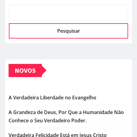
Pesquisar
NOVOS
A Verdadeira Liberdade no Evangelho
A Grandeza de Deus, Por Que a Humanidade Não
Conhece o Seu Verdadeiro Poder.
Verdadeira Felicidade Está em Jesus Cristo