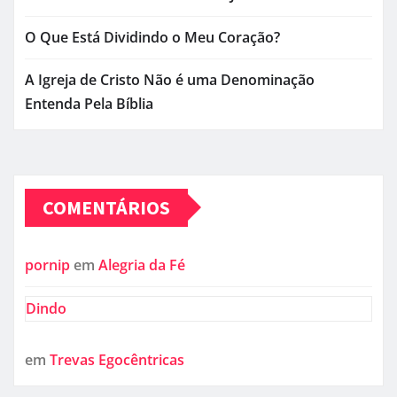
O Que Está Dividindo o Meu Coração?
A Igreja de Cristo Não é uma Denominação
Entenda Pela Bíblia
COMENTÁRIOS
pornip
em
Alegria da Fé
Dindo
em
Trevas Egocêntricas