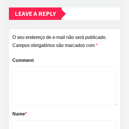
LEAVE A REPLY
O seu endereço de e-mail não será publicado.
Campos obrigatórios são marcados com
*
Comment
Name
*