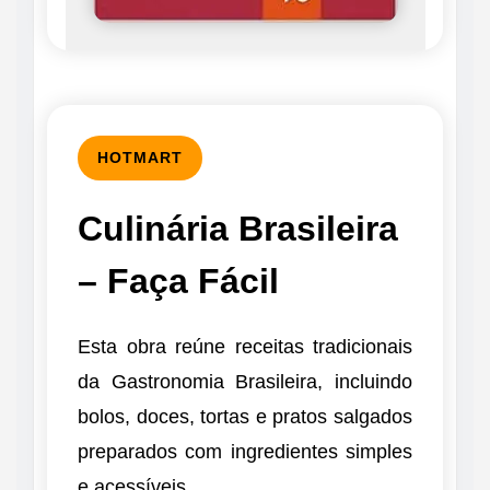
HOTMART
Culinária Brasileira
– Faça Fácil
Esta obra reúne receitas tradicionais
da Gastronomia Brasileira, incluindo
bolos, doces, tortas e pratos salgados
preparados com ingredientes simples
e acessíveis.