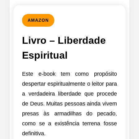
AMAZON
Livro – Liberdade
Espiritual
Este e-book tem como propósito
despertar espiritualmente o leitor para
a verdadeira liberdade que procede
de Deus. Muitas pessoas ainda vivem
presas às armadilhas do pecado,
como se a existência terrena fosse
definitiva.