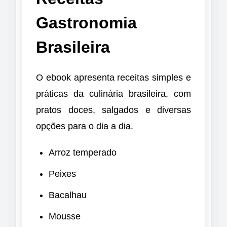
Gastronomia
Brasileira
O ebook apresenta receitas simples e
práticas da culinária brasileira, com
pratos doces, salgados e diversas
opções para o dia a dia.
Arroz temperado
Peixes
Bacalhau
Mousse