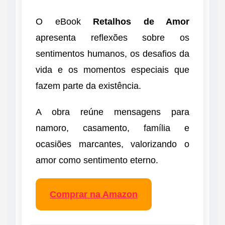
O eBook
Retalhos de Amor
apresenta reflexões sobre os
sentimentos humanos, os desafios da
vida e os momentos especiais que
fazem parte da existência.
A obra reúne mensagens para
namoro, casamento, família e
ocasiões marcantes, valorizando o
amor como sentimento eterno.
Comprar na Amazon