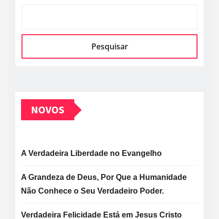
Pesquisar
NOVOS
A Verdadeira Liberdade no Evangelho
A Grandeza de Deus, Por Que a Humanidade
Não Conhece o Seu Verdadeiro Poder.
Verdadeira Felicidade Está em Jesus Cristo