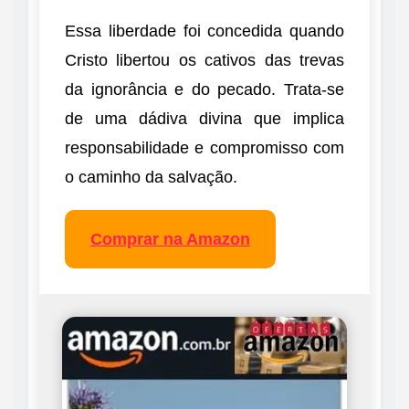
Essa liberdade foi concedida quando
Cristo libertou os cativos das trevas
da ignorância e do pecado. Trata-se
de uma dádiva divina que implica
responsabilidade e compromisso com
o caminho da salvação.
Comprar na Amazon