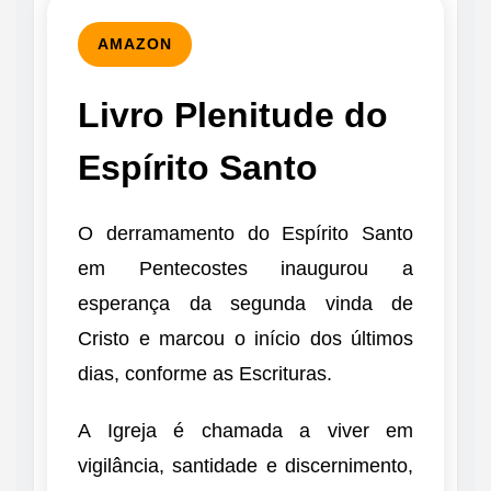
AMAZON
Livro Plenitude do
Espírito Santo
O derramamento do Espírito Santo
em Pentecostes inaugurou a
esperança da segunda vinda de
Cristo e marcou o início dos últimos
dias, conforme as Escrituras.
A Igreja é chamada a viver em
vigilância, santidade e discernimento,