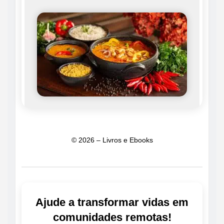
© 2026 – Livros e Ebooks
Ajude a transformar vidas em
comunidades remotas!