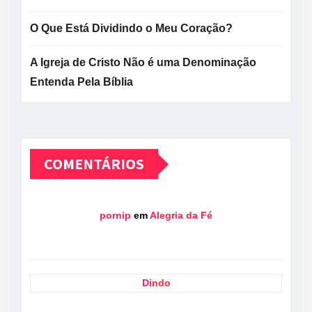
O Que Está Dividindo o Meu Coração?
A Igreja de Cristo Não é uma Denominação
Entenda Pela Bíblia
COMENTÁRIOS
pornip
em
Alegria da Fé
Dindo