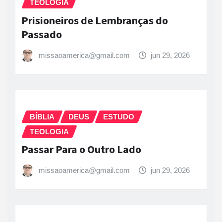
TEOLOGIA
Prisioneiros de Lembranças do
Passado
missaoamerica@gmail.com
jun 29, 2026
BÍBLIA
DEUS
ESTUDO
TEOLOGIA
Passar Para o Outro Lado
missaoamerica@gmail.com
jun 29, 2026