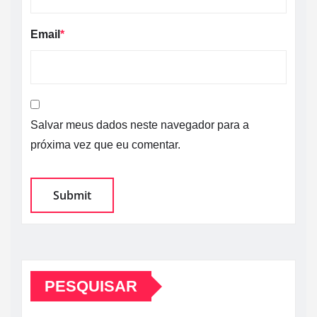
Email
*
Salvar meus dados neste navegador para a
próxima vez que eu comentar.
PESQUISAR