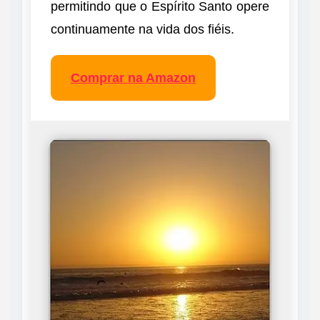
permitindo que o Espírito Santo opere
continuamente na vida dos fiéis.
Comprar na Amazon