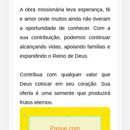
A obra missionária leva esperança, fé
e amor onde muitos ainda não tiveram
a oportunidade de conhecer. Com a
sua contribuição, podemos continuar
alcançando vidas, apoiando famílias e
expandindo o Reino de Deus.
Contribua com qualquer valor que
Deus colocar em seu coração. Sua
oferta é uma semente que produzirá
frutos eternos.