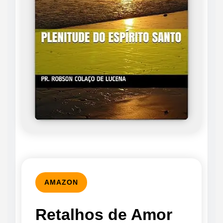
AMAZON
Retalhos de Amor