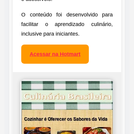
O conteúdo foi desenvolvido para
facilitar o aprendizado culinário,
inclusive para iniciantes.
Acessar na Hotmart