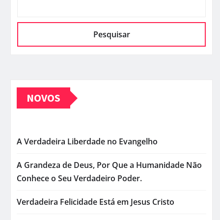
Pesquisar
NOVOS
A Verdadeira Liberdade no Evangelho
A Grandeza de Deus, Por Que a Humanidade Não
Conhece o Seu Verdadeiro Poder.
Verdadeira Felicidade Está em Jesus Cristo