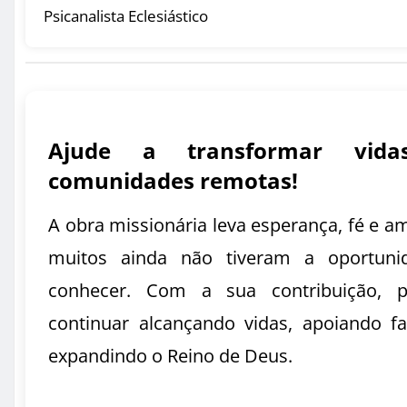
Psicanalista Eclesiástico
Ajude a transformar vid
comunidades remotas!
A obra missionária leva esperança, fé e a
muitos ainda não tiveram a oportuni
conhecer. Com a sua contribuição, 
continuar alcançando vidas, apoiando fa
expandindo o Reino de Deus.