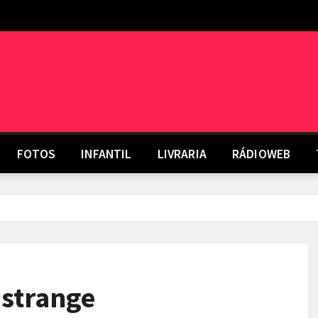
FOTOS
INFANTIL
LIVRARIA
RÁDIOWEB
nstrange