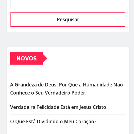
Pesquisar
NOVOS
A Grandeza de Deus, Por Que a Humanidade Não
Conhece o Seu Verdadeiro Poder.
Verdadeira Felicidade Está em Jesus Cristo
O Que Está Dividindo o Meu Coração?