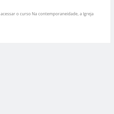
a acessar o curso Na contemporaneidade, a Igreja