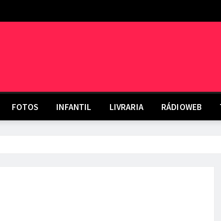
FOTOS
INFANTIL
LIVRARIA
RÁDIOWEB