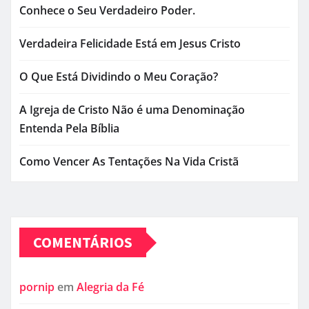
Conhece o Seu Verdadeiro Poder.
Verdadeira Felicidade Está em Jesus Cristo
O Que Está Dividindo o Meu Coração?
A Igreja de Cristo Não é uma Denominação
Entenda Pela Bíblia
Como Vencer As Tentações Na Vida Cristã
COMENTÁRIOS
pornip
em
Alegria da Fé