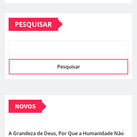
PESQUISAR
Pesquisar
NOVOS
A Grandeza de Deus, Por Que a Humanidade Não