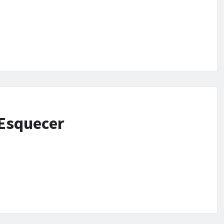
 Esquecer