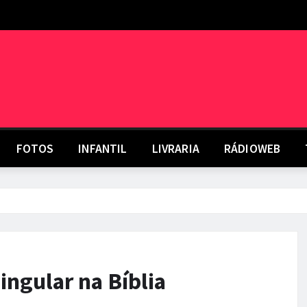
FOTOS
INFANTIL
LIVRARIA
RÁDIOWEB
ingular na Bíblia