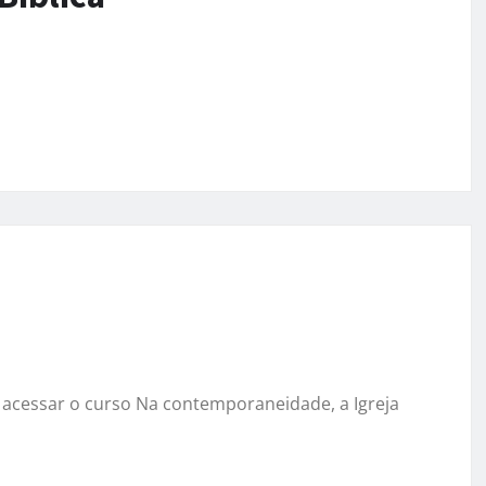
a acessar o curso Na contemporaneidade, a Igreja