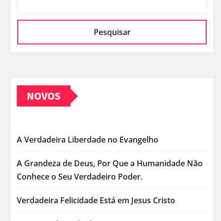
Pesquisar
NOVOS
A Verdadeira Liberdade no Evangelho
A Grandeza de Deus, Por Que a Humanidade Não
Conhece o Seu Verdadeiro Poder.
Verdadeira Felicidade Está em Jesus Cristo