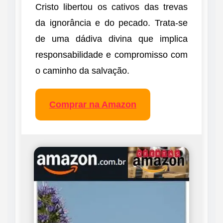
Cristo libertou os cativos das trevas
da ignorância e do pecado. Trata-se
de uma dádiva divina que implica
responsabilidade e compromisso com
o caminho da salvação.
Comprar na Amazon