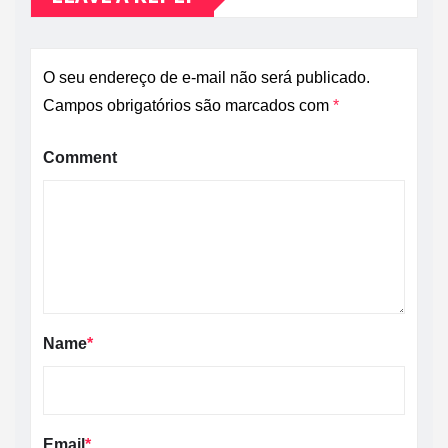
O seu endereço de e-mail não será publicado.
Campos obrigatórios são marcados com
*
Comment
Name
*
Email
*