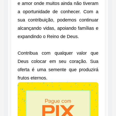
e amor onde muitos ainda não tiveram
a oportunidade de conhecer. Com a
sua contribuição, podemos continuar
alcançando vidas, apoiando famílias e
expandindo o Reino de Deus.
Contribua com qualquer valor que
Deus colocar em seu coração. Sua
oferta é uma semente que produzirá
frutos eternos.