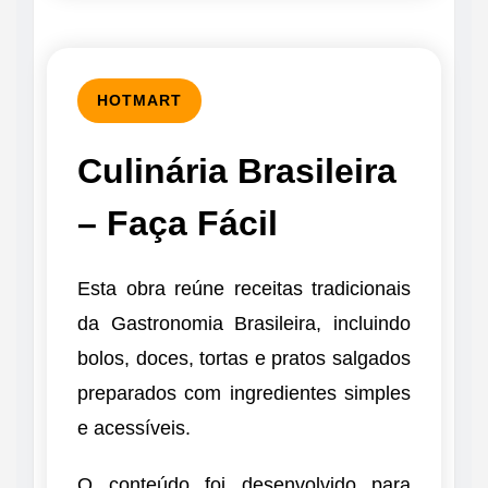
HOTMART
Culinária Brasileira
– Faça Fácil
Esta obra reúne receitas tradicionais
da Gastronomia Brasileira, incluindo
bolos, doces, tortas e pratos salgados
preparados com ingredientes simples
e acessíveis.
O conteúdo foi desenvolvido para