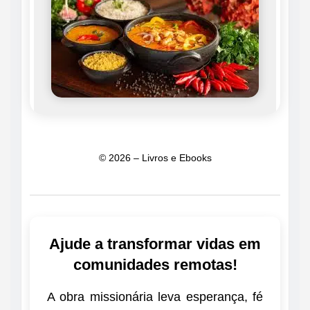
© 2026 – Livros e Ebooks
Ajude a transformar vidas em
comunidades remotas!
A obra missionária leva esperança, fé