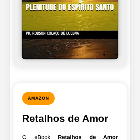
AMAZON
Retalhos de Amor
O eBook
Retalhos de Amor