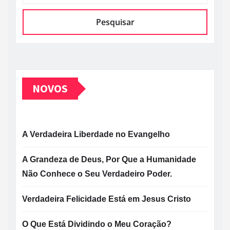
Pesquisar
NOVOS
A Verdadeira Liberdade no Evangelho
A Grandeza de Deus, Por Que a Humanidade
Não Conhece o Seu Verdadeiro Poder.
Verdadeira Felicidade Está em Jesus Cristo
O Que Está Dividindo o Meu Coração?