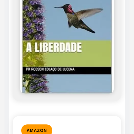
AMAZON