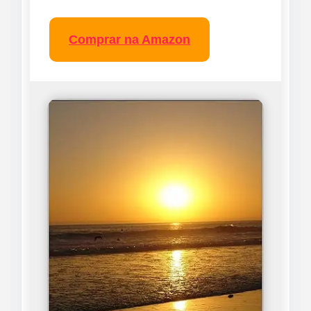
Comprar na Amazon