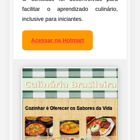
facilitar o aprendizado culinário,
inclusive para iniciantes.
Acessar na Hotmart