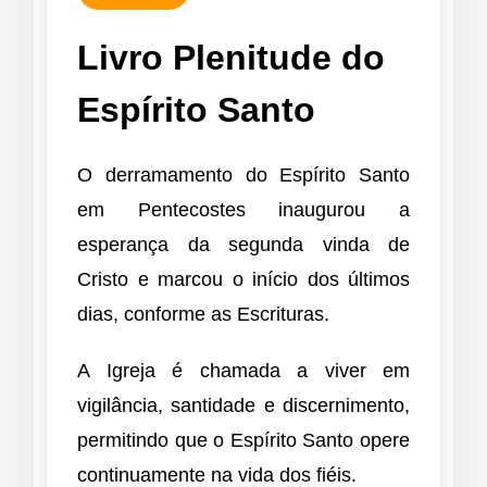
Livro Plenitude do
Espírito Santo
O derramamento do Espírito Santo
em Pentecostes inaugurou a
esperança da segunda vinda de
Cristo e marcou o início dos últimos
dias, conforme as Escrituras.
A Igreja é chamada a viver em
vigilância, santidade e discernimento,
permitindo que o Espírito Santo opere
continuamente na vida dos fiéis.