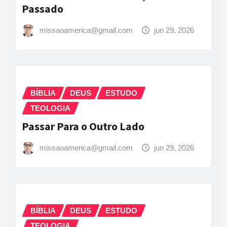
Passado
missaoamerica@gmail.com
jun 29, 2026
BÍBLIA
DEUS
ESTUDO
TEOLOGIA
Passar Para o Outro Lado
missaoamerica@gmail.com
jun 29, 2026
BÍBLIA
DEUS
ESTUDO
TEOLOGIA