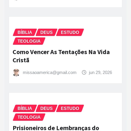
BÍBLIA
DEUS
ESTUDO
TEOLOGIA
Como Vencer As Tentações Na Vida
Cristã
missaoamerica@gmail.com
jun 29, 2026
BÍBLIA
DEUS
ESTUDO
TEOLOGIA
Prisioneiros de Lembranças do