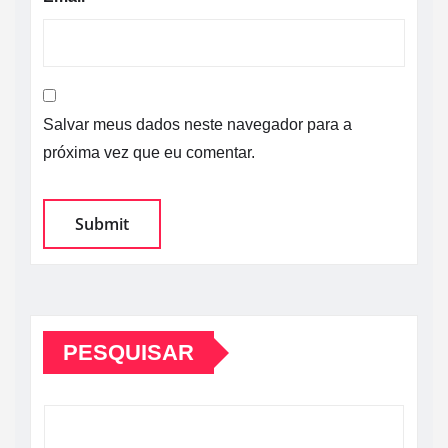
Salvar meus dados neste navegador para a
próxima vez que eu comentar.
PESQUISAR