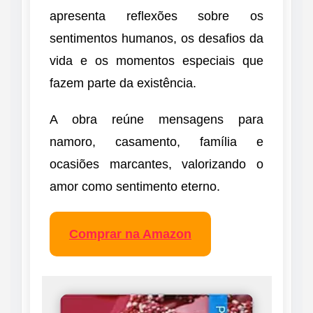
apresenta reflexões sobre os
sentimentos humanos, os desafios da
vida e os momentos especiais que
fazem parte da existência.
A obra reúne mensagens para
namoro, casamento, família e
ocasiões marcantes, valorizando o
amor como sentimento eterno.
Comprar na Amazon