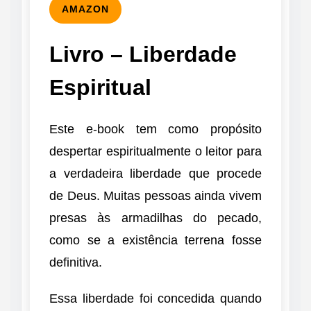
AMAZON
Livro – Liberdade
Espiritual
Este e-book tem como propósito
despertar espiritualmente o leitor para
a verdadeira liberdade que procede
de Deus. Muitas pessoas ainda vivem
presas às armadilhas do pecado,
como se a existência terrena fosse
definitiva.
Essa liberdade foi concedida quando