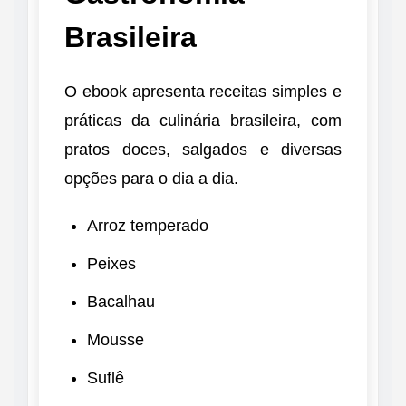
Brasileira
O ebook apresenta receitas simples e
práticas da culinária brasileira, com
pratos doces, salgados e diversas
opções para o dia a dia.
Arroz temperado
Peixes
Bacalhau
Mousse
Suflê