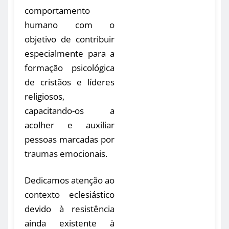
comportamento
humano com o
objetivo de contribuir
especialmente para a
formação psicológica
de cristãos e líderes
religiosos,
capacitando-os a
acolher e auxiliar
pessoas marcadas por
traumas emocionais.
Dedicamos atenção ao
contexto eclesiástico
devido à resistência
ainda existente à