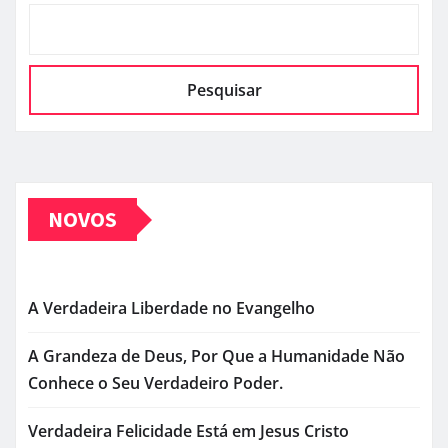
Pesquisar
NOVOS
A Verdadeira Liberdade no Evangelho
A Grandeza de Deus, Por Que a Humanidade Não
Conhece o Seu Verdadeiro Poder.
Verdadeira Felicidade Está em Jesus Cristo