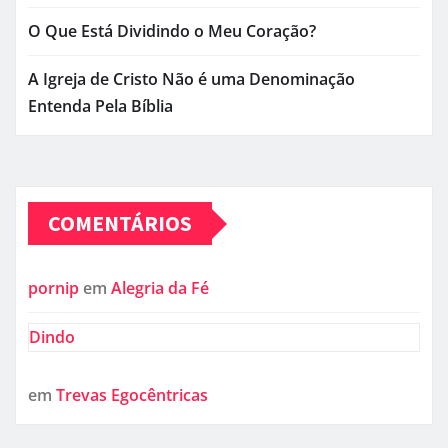
O Que Está Dividindo o Meu Coração?
A Igreja de Cristo Não é uma Denominação
Entenda Pela Bíblia
COMENTÁRIOS
pornip
em
Alegria da Fé
Dindo
em
Trevas Egocêntricas