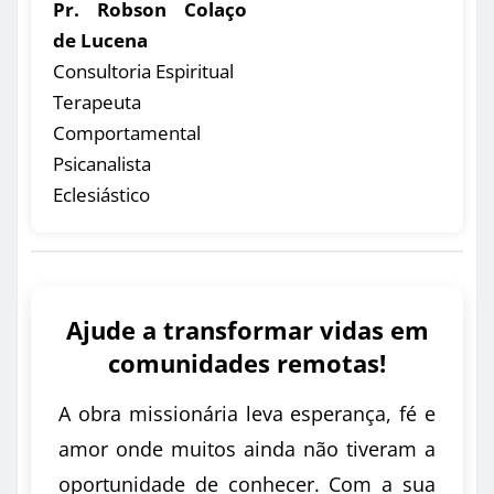
Pr. Robson Colaço
de Lucena
Consultoria Espiritual
Terapeuta
Comportamental
Psicanalista
Eclesiástico
Ajude a transformar vidas em
comunidades remotas!
A obra missionária leva esperança, fé e
amor onde muitos ainda não tiveram a
oportunidade de conhecer. Com a sua