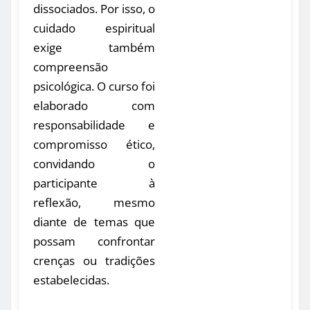
dissociados. Por isso, o
cuidado espiritual
exige também
compreensão
psicológica. O curso foi
elaborado com
responsabilidade e
compromisso ético,
convidando o
participante à
reflexão, mesmo
diante de temas que
possam confrontar
crenças ou tradições
estabelecidas.