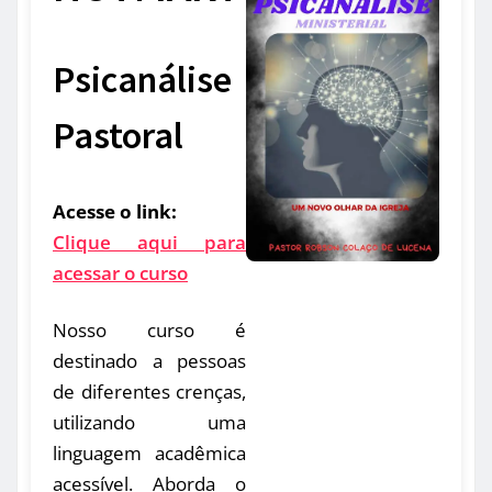
Psicanálise
Pastoral
Acesse o link:
Clique aqui para
acessar o curso
Nosso curso é
destinado a pessoas
de diferentes crenças,
utilizando uma
linguagem acadêmica
acessível. Aborda o