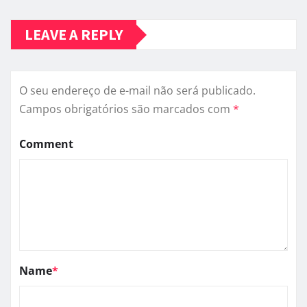
LEAVE A REPLY
O seu endereço de e-mail não será publicado.
Campos obrigatórios são marcados com
*
Comment
Name
*