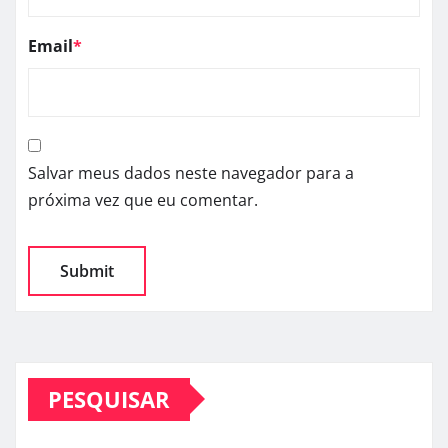
Email
*
Salvar meus dados neste navegador para a
próxima vez que eu comentar.
PESQUISAR