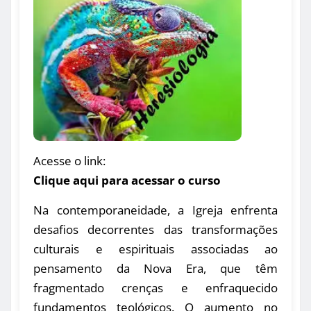
Acesse o link:
Clique aqui para acessar o curso
Na contemporaneidade, a Igreja enfrenta
desafios decorrentes das transformações
culturais e espirituais associadas ao
pensamento da Nova Era, que têm
fragmentado crenças e enfraquecido
fundamentos teológicos. O aumento no