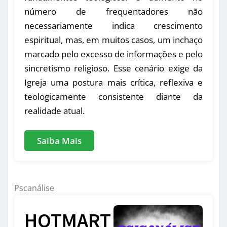
número de frequentadores não
necessariamente indica crescimento
espiritual, mas, em muitos casos, um inchaço
marcado pelo excesso de informações e pelo
sincretismo religioso. Esse cenário exige da
Igreja uma postura mais crítica, reflexiva e
teologicamente consistente diante da
realidade atual.
Saiba Mais
Pscanálise
HOTMART