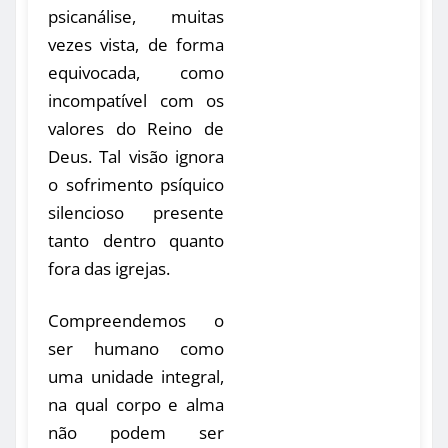
psicanálise, muitas
vezes vista, de forma
equivocada, como
incompatível com os
valores do Reino de
Deus. Tal visão ignora
o sofrimento psíquico
silencioso presente
tanto dentro quanto
fora das igrejas.
Compreendemos o
ser humano como
uma unidade integral,
na qual corpo e alma
não podem ser