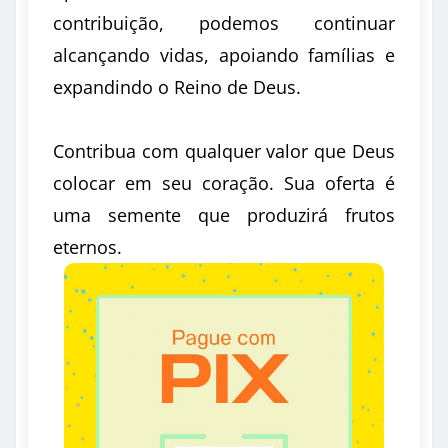
contribuição, podemos continuar
alcançando vidas, apoiando famílias e
expandindo o Reino de Deus.
Contribua com qualquer valor que Deus
colocar em seu coração. Sua oferta é
uma semente que produzirá frutos
eternos.