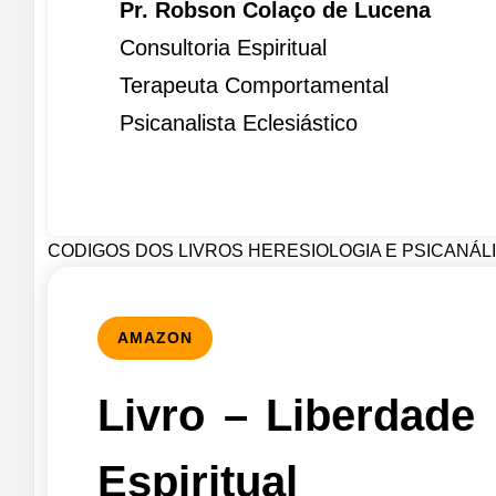
Pr. Robson Colaço de Lucena
Consultoria Espiritual
Terapeuta Comportamental
Psicanalista Eclesiástico
CODIGOS DOS LIVROS HERESIOLOGIA E PSICANÁLISE
AMAZON
Livro – Liberdade
Espiritual