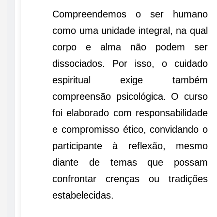
Compreendemos o ser humano
como uma unidade integral, na qual
corpo e alma não podem ser
dissociados. Por isso, o cuidado
espiritual exige também
compreensão psicológica. O curso
foi elaborado com responsabilidade
e compromisso ético, convidando o
participante à reflexão, mesmo
diante de temas que possam
confrontar crenças ou tradições
estabelecidas.