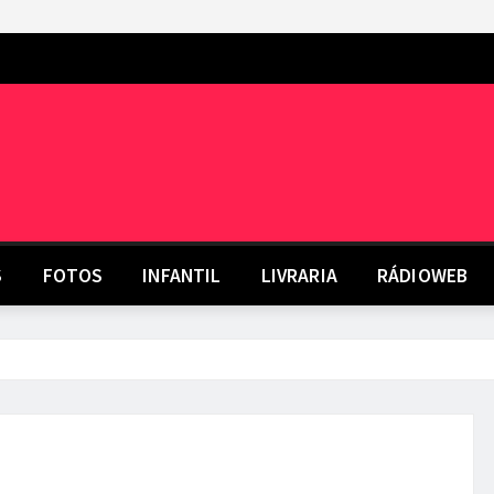
S
FOTOS
INFANTIL
LIVRARIA
RÁDIOWEB