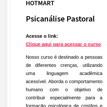
HOTMART
Psicanálise Pastoral
Acesse o link:
Clique aqui para acessar o curso
Nosso curso é destinado a pessoas
de diferentes crenças, utilizando
uma linguagem acadêmica
acessível. Aborda o comportamento
humano com o objetivo de
contribuir especialmente para a
formação psicológica de cristãos e