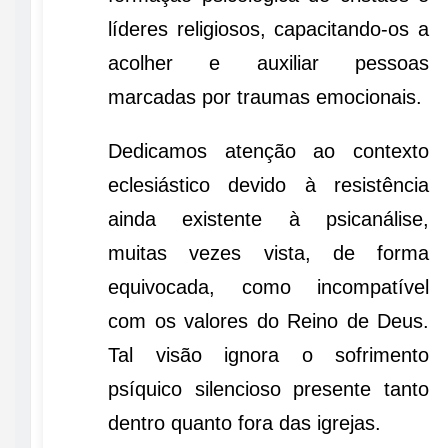
líderes religiosos, capacitando-os a
acolher e auxiliar pessoas
marcadas por traumas emocionais.
Dedicamos atenção ao contexto
eclesiástico devido à resistência
ainda existente à psicanálise,
muitas vezes vista, de forma
equivocada, como incompatível
com os valores do Reino de Deus.
Tal visão ignora o sofrimento
psíquico silencioso presente tanto
dentro quanto fora das igrejas.