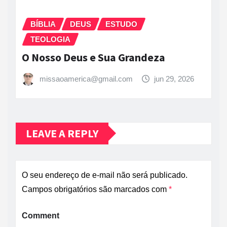
BÍBLIA
DEUS
ESTUDO
TEOLOGIA
O Nosso Deus e Sua Grandeza
missaoamerica@gmail.com
jun 29, 2026
LEAVE A REPLY
O seu endereço de e-mail não será publicado.
Campos obrigatórios são marcados com
*
Comment