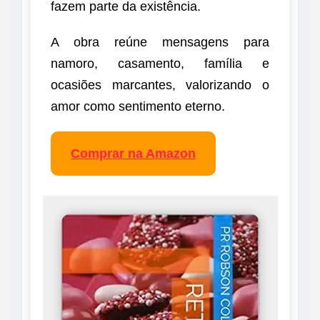
fazem parte da existência.
A obra reúne mensagens para
namoro, casamento, família e
ocasiões marcantes, valorizando o
amor como sentimento eterno.
Comprar na Amazon