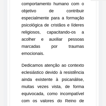
comportamento humano com o
objetivo de contribuir
especialmente para a formação
psicológica de cristãos e líderes
religiosos, capacitando-os a
acolher e auxiliar pessoas
marcadas por traumas
emocionais.
Dedicamos atenção ao contexto
eclesiástico devido à resistência
ainda existente à psicanálise,
muitas vezes vista, de forma
equivocada, como incompatível
com os valores do Reino de