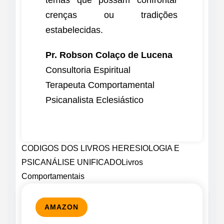
crenças ou tradições
estabelecidas.
Pr. Robson Colaço de Lucena
Consultoria Espiritual
Terapeuta Comportamental
Psicanalista Eclesiástico
CODIGOS DOS LIVROS HERESIOLOGIA E
PSICANÁLISE UNIFICADOLivros
Comportamentais
AMAZON