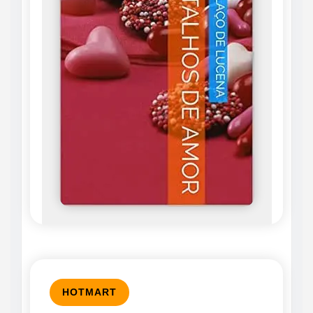
HOTMART