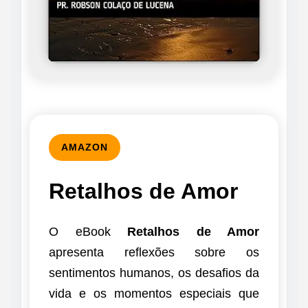
AMAZON
Retalhos de Amor
O eBook
Retalhos de Amor
apresenta reflexões sobre os
sentimentos humanos, os desafios da
vida e os momentos especiais que