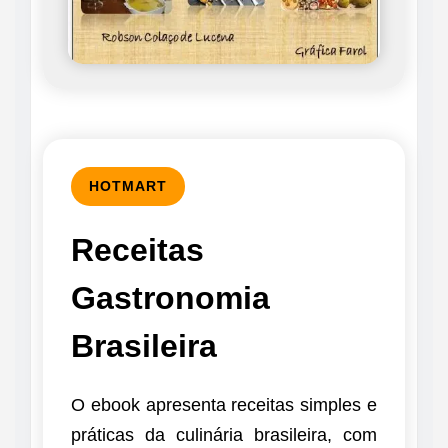
HOTMART
Receitas
Gastronomia
Brasileira
O ebook apresenta receitas simples e
práticas da culinária brasileira, com