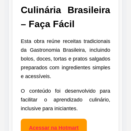
Culinária Brasileira
– Faça Fácil
Esta obra reúne receitas tradicionais
da Gastronomia Brasileira, incluindo
bolos, doces, tortas e pratos salgados
preparados com ingredientes simples
e acessíveis.
O conteúdo foi desenvolvido para
facilitar o aprendizado culinário,
inclusive para iniciantes.
Acessar na Hotmart