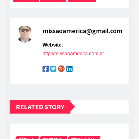
missaoamerica@gmail.com
Website:
http://missaoamerica.com.br
RELATED STORY