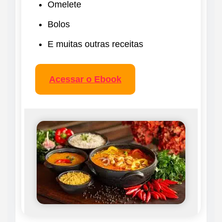
Omelete
Bolos
E muitas outras receitas
Acessar o Ebook