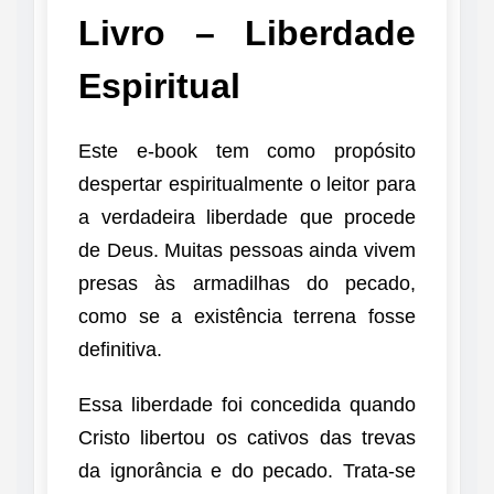
Livro – Liberdade
Espiritual
Este e-book tem como propósito
despertar espiritualmente o leitor para
a verdadeira liberdade que procede
de Deus. Muitas pessoas ainda vivem
presas às armadilhas do pecado,
como se a existência terrena fosse
definitiva.
Essa liberdade foi concedida quando
Cristo libertou os cativos das trevas
da ignorância e do pecado. Trata-se