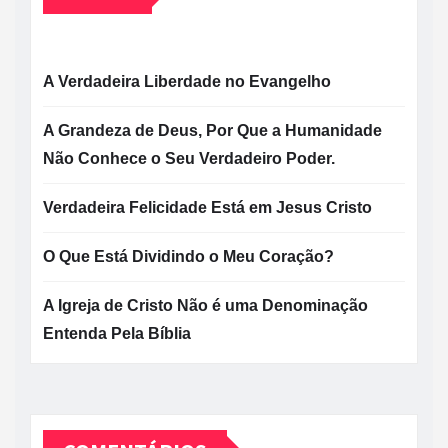
A Verdadeira Liberdade no Evangelho
A Grandeza de Deus, Por Que a Humanidade
Não Conhece o Seu Verdadeiro Poder.
Verdadeira Felicidade Está em Jesus Cristo
O Que Está Dividindo o Meu Coração?
A Igreja de Cristo Não é uma Denominação
Entenda Pela Bíblia