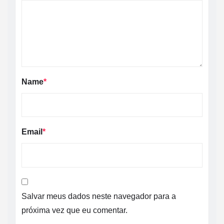
Name
*
Email
*
Salvar meus dados neste navegador para a
próxima vez que eu comentar.