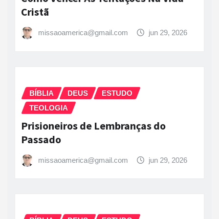
Cristã
missaoamerica@gmail.com
jun 29, 2026
BÍBLIA
DEUS
ESTUDO
TEOLOGIA
Prisioneiros de Lembranças do
Passado
missaoamerica@gmail.com
jun 29, 2026