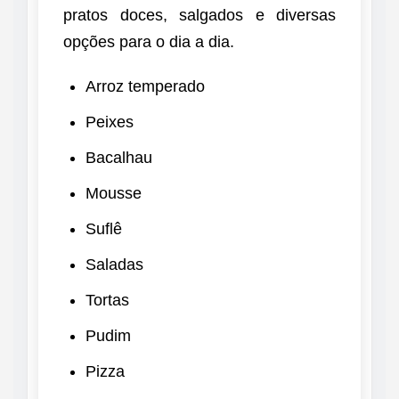
pratos doces, salgados e diversas
opções para o dia a dia.
Arroz temperado
Peixes
Bacalhau
Mousse
Suflê
Saladas
Tortas
Pudim
Pizza