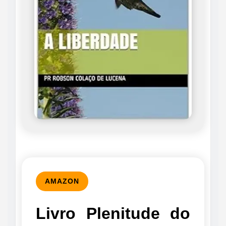
AMAZON
Livro Plenitude do