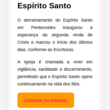
Espírito Santo
O derramamento do Espírito Santo
em Pentecostes inaugurou a
esperança da segunda vinda de
Cristo e marcou o início dos últimos
dias, conforme as Escrituras.
A Igreja é chamada a viver em
vigilância, santidade e discernimento,
permitindo que o Espírito Santo opere
continuamente na vida dos fiéis.
Comprar na Amazon