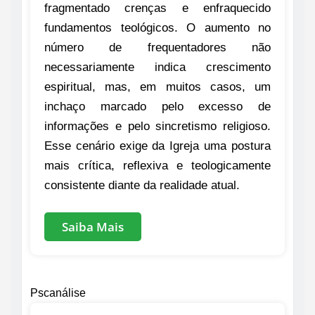
fragmentado crenças e enfraquecido
fundamentos teológicos. O aumento no
número de frequentadores não
necessariamente indica crescimento
espiritual, mas, em muitos casos, um
inchaço marcado pelo excesso de
informações e pelo sincretismo religioso.
Esse cenário exige da Igreja uma postura
mais crítica, reflexiva e teologicamente
consistente diante da realidade atual.
Saiba Mais
Pscanálise