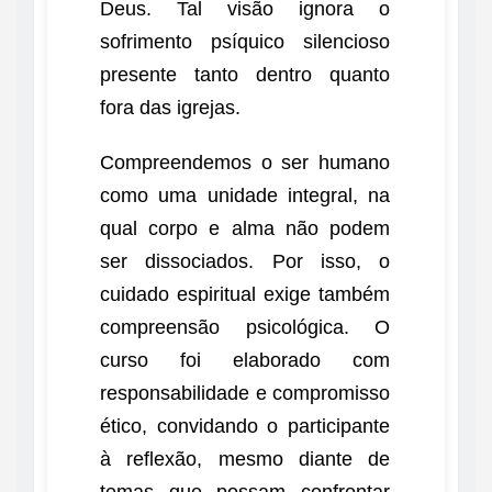
Deus. Tal visão ignora o
sofrimento psíquico silencioso
presente tanto dentro quanto
fora das igrejas.
Compreendemos o ser humano
como uma unidade integral, na
qual corpo e alma não podem
ser dissociados. Por isso, o
cuidado espiritual exige também
compreensão psicológica. O
curso foi elaborado com
responsabilidade e compromisso
ético, convidando o participante
à reflexão, mesmo diante de
temas que possam confrontar