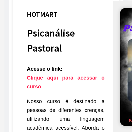
HOTMART
Psicanálise
Pastoral
Acesse o link:
Clique aqui para acessar o
curso
Nosso curso é destinado a
pessoas de diferentes crenças,
utilizando uma linguagem
acadêmica acessível. Aborda o