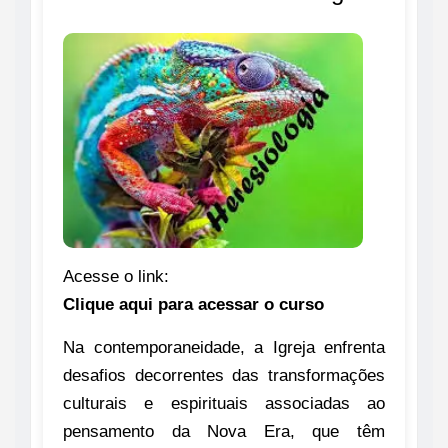
Acesse o link:
Clique aqui para acessar o curso
Na contemporaneidade, a Igreja enfrenta
desafios decorrentes das transformações
culturais e espirituais associadas ao
pensamento da Nova Era, que têm