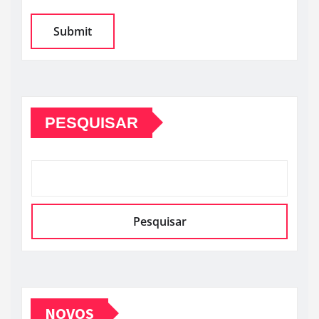
PESQUISAR
Pesquisar
NOVOS