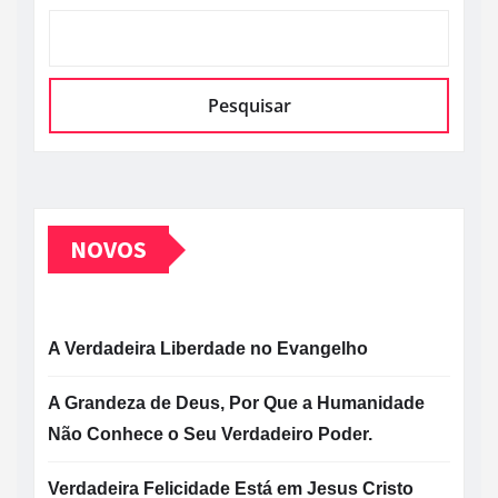
Pesquisar
NOVOS
A Verdadeira Liberdade no Evangelho
A Grandeza de Deus, Por Que a Humanidade
Não Conhece o Seu Verdadeiro Poder.
Verdadeira Felicidade Está em Jesus Cristo