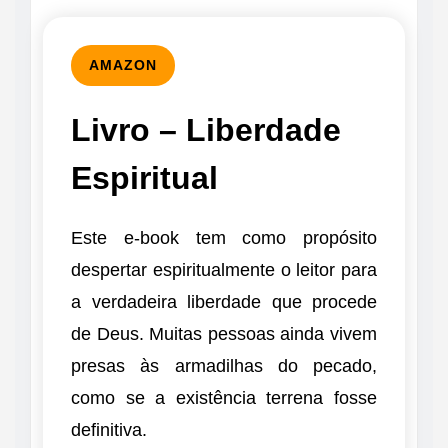
AMAZON
Livro – Liberdade
Espiritual
Este e-book tem como propósito
despertar espiritualmente o leitor para
a verdadeira liberdade que procede
de Deus. Muitas pessoas ainda vivem
presas às armadilhas do pecado,
como se a existência terrena fosse
definitiva.