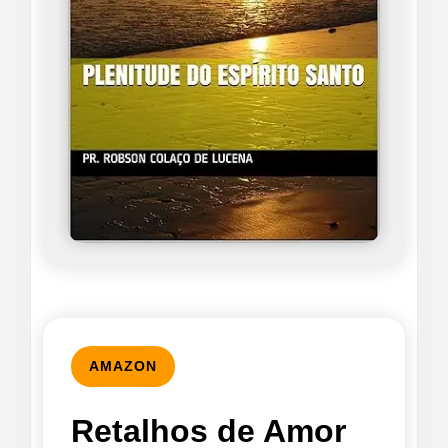
AMAZON
Retalhos de Amor