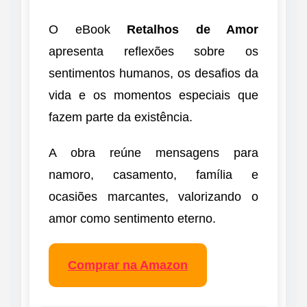
O eBook
Retalhos de Amor
apresenta reflexões sobre os
sentimentos humanos, os desafios da
vida e os momentos especiais que
fazem parte da existência.
A obra reúne mensagens para
namoro, casamento, família e
ocasiões marcantes, valorizando o
amor como sentimento eterno.
Comprar na Amazon