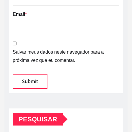
Email
*
Salvar meus dados neste navegador para a
próxima vez que eu comentar.
PESQUISAR