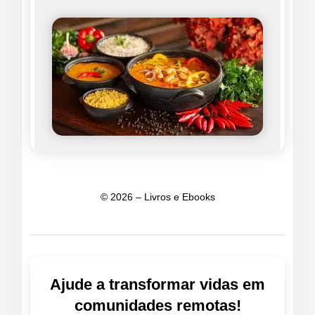
© 2026 – Livros e Ebooks
Ajude a transformar vidas em
comunidades remotas!