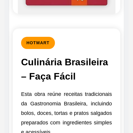
HOTMART
Culinária Brasileira
– Faça Fácil
Esta obra reúne receitas tradicionais
da Gastronomia Brasileira, incluindo
bolos, doces, tortas e pratos salgados
preparados com ingredientes simples
e acessíveis.