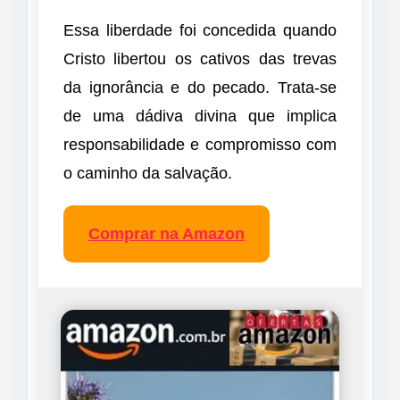
Essa liberdade foi concedida quando
Cristo libertou os cativos das trevas
da ignorância e do pecado. Trata-se
de uma dádiva divina que implica
responsabilidade e compromisso com
o caminho da salvação.
Comprar na Amazon