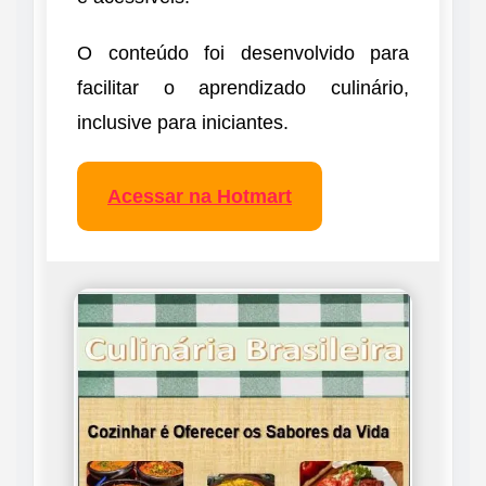
O conteúdo foi desenvolvido para
facilitar o aprendizado culinário,
inclusive para iniciantes.
Acessar na Hotmart