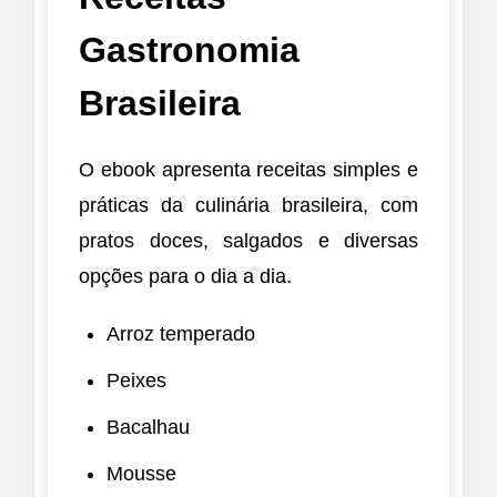
Gastronomia
Brasileira
O ebook apresenta receitas simples e
práticas da culinária brasileira, com
pratos doces, salgados e diversas
opções para o dia a dia.
Arroz temperado
Peixes
Bacalhau
Mousse