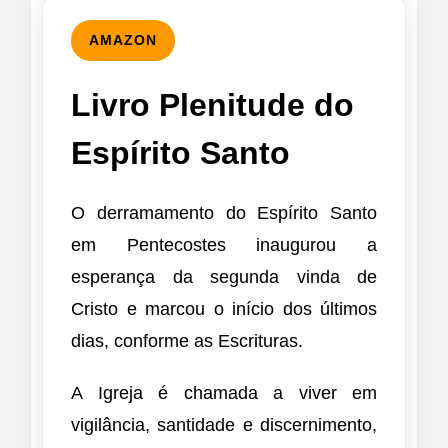
AMAZON
Livro Plenitude do
Espírito Santo
O derramamento do Espírito Santo
em Pentecostes inaugurou a
esperança da segunda vinda de
Cristo e marcou o início dos últimos
dias, conforme as Escrituras.
A Igreja é chamada a viver em
vigilância, santidade e discernimento,