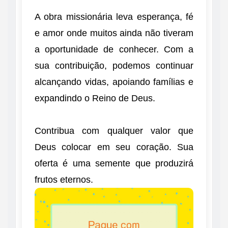
A obra missionária leva esperança, fé
e amor onde muitos ainda não tiveram
a oportunidade de conhecer. Com a
sua contribuição, podemos continuar
alcançando vidas, apoiando famílias e
expandindo o Reino de Deus.
Contribua com qualquer valor que
Deus colocar em seu coração. Sua
oferta é uma semente que produzirá
frutos eternos.