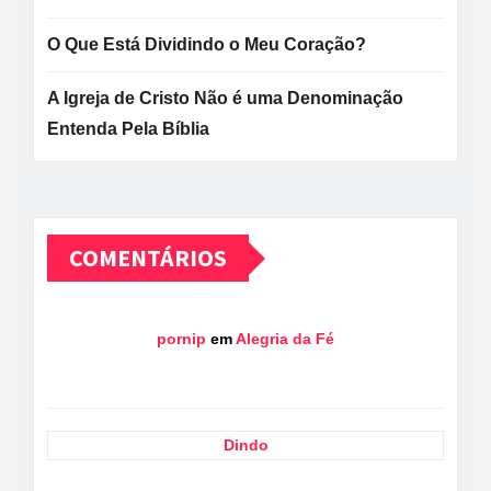
O Que Está Dividindo o Meu Coração?
A Igreja de Cristo Não é uma Denominação
Entenda Pela Bíblia
COMENTÁRIOS
pornip
em
Alegria da Fé
Dindo