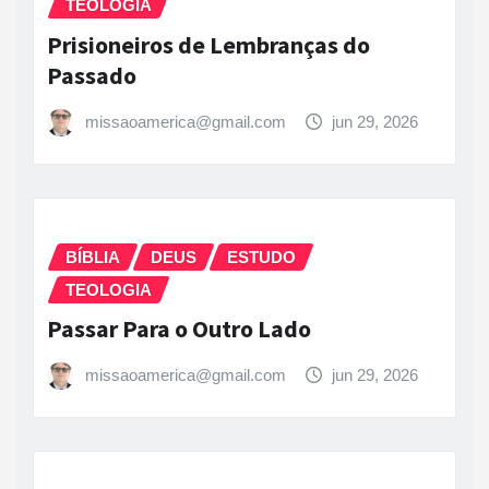
TEOLOGIA
Prisioneiros de Lembranças do
Passado
missaoamerica@gmail.com
jun 29, 2026
BÍBLIA
DEUS
ESTUDO
TEOLOGIA
Passar Para o Outro Lado
missaoamerica@gmail.com
jun 29, 2026