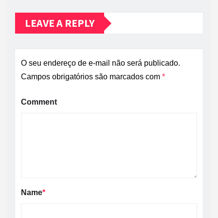
LEAVE A REPLY
O seu endereço de e-mail não será publicado.
Campos obrigatórios são marcados com
*
Comment
Name
*