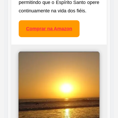
permitindo que o Espírito Santo opere
continuamente na vida dos fiéis.
Comprar na Amazon