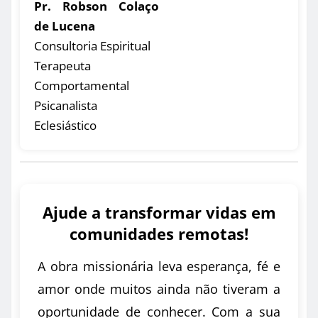
Pr. Robson Colaço
de Lucena
Consultoria Espiritual
Terapeuta
Comportamental
Psicanalista
Eclesiástico
Ajude a transformar vidas em
comunidades remotas!
A obra missionária leva esperança, fé e
amor onde muitos ainda não tiveram a
oportunidade de conhecer. Com a sua