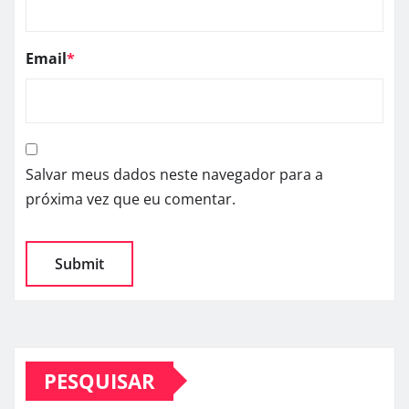
Email
*
Salvar meus dados neste navegador para a
próxima vez que eu comentar.
PESQUISAR