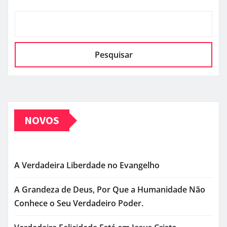
Pesquisar
NOVOS
A Verdadeira Liberdade no Evangelho
A Grandeza de Deus, Por Que a Humanidade Não
Conhece o Seu Verdadeiro Poder.