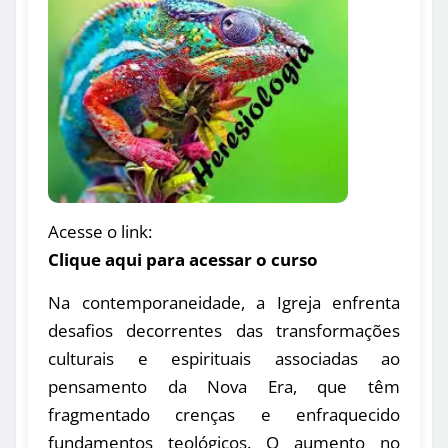
Acesse o link:
Clique aqui para acessar o curso
Na contemporaneidade, a Igreja enfrenta
desafios decorrentes das transformações
culturais e espirituais associadas ao
pensamento da Nova Era, que têm
fragmentado crenças e enfraquecido
fundamentos teológicos. O aumento no