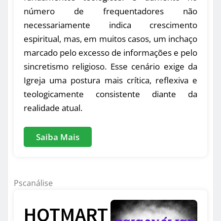
número de frequentadores não
necessariamente indica crescimento
espiritual, mas, em muitos casos, um inchaço
marcado pelo excesso de informações e pelo
sincretismo religioso. Esse cenário exige da
Igreja uma postura mais crítica, reflexiva e
teologicamente consistente diante da
realidade atual.
Saiba Mais
Pscanálise
HOTMART