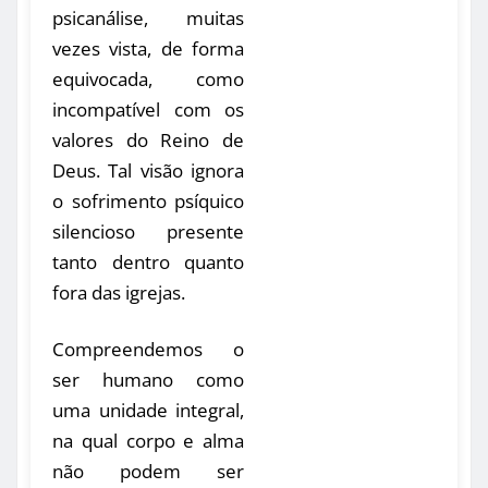
psicanálise, muitas
vezes vista, de forma
equivocada, como
incompatível com os
valores do Reino de
Deus. Tal visão ignora
o sofrimento psíquico
silencioso presente
tanto dentro quanto
fora das igrejas.
Compreendemos o
ser humano como
uma unidade integral,
na qual corpo e alma
não podem ser