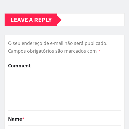
LEAVE A REPLY
O seu endereço de e-mail não será publicado.
Campos obrigatórios são marcados com
*
Comment
Name
*