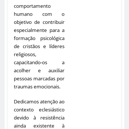
comportamento
humano com o
objetivo de contribuir
especialmente para a
formação psicológica
de cristãos e líderes
religiosos,
capacitando-os a
acolher e auxiliar
pessoas marcadas por
traumas emocionais.
Dedicamos atenção ao
contexto eclesiástico
devido à resistência
ainda existente à