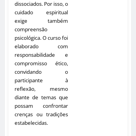
dissociados. Por isso, o
cuidado espiritual
exige também
compreensão
psicológica. O curso foi
elaborado com
responsabilidade e
compromisso ético,
convidando o
participante à
reflexão, mesmo
diante de temas que
possam confrontar
crenças ou tradições
estabelecidas.