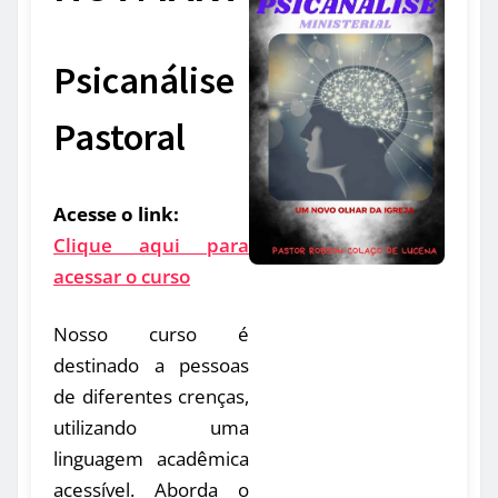
Psicanálise
Pastoral
Acesse o link:
Clique aqui para
acessar o curso
Nosso curso é
destinado a pessoas
de diferentes crenças,
utilizando uma
linguagem acadêmica
acessível. Aborda o