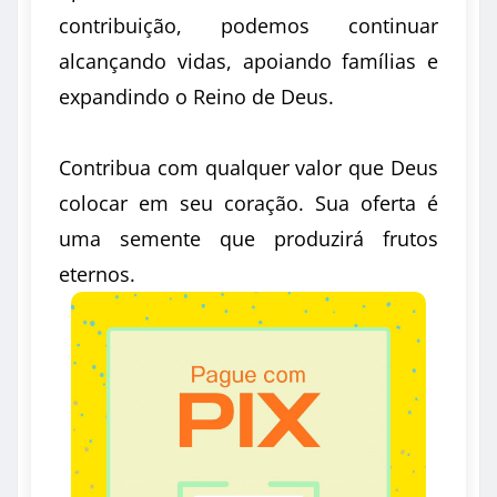
contribuição, podemos continuar
alcançando vidas, apoiando famílias e
expandindo o Reino de Deus.
Contribua com qualquer valor que Deus
colocar em seu coração. Sua oferta é
uma semente que produzirá frutos
eternos.