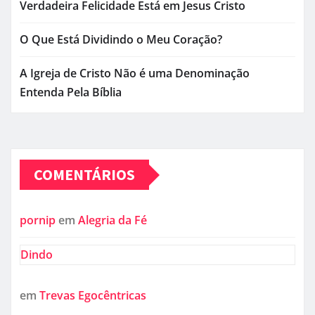
Verdadeira Felicidade Está em Jesus Cristo
O Que Está Dividindo o Meu Coração?
A Igreja de Cristo Não é uma Denominação
Entenda Pela Bíblia
COMENTÁRIOS
pornip
em
Alegria da Fé
Dindo
em
Trevas Egocêntricas