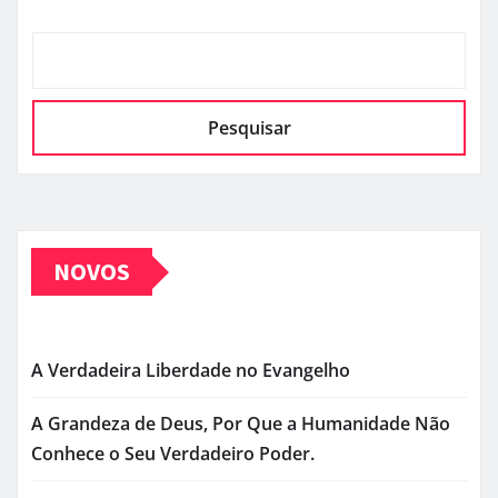
Pesquisar
NOVOS
A Verdadeira Liberdade no Evangelho
A Grandeza de Deus, Por Que a Humanidade Não
Conhece o Seu Verdadeiro Poder.