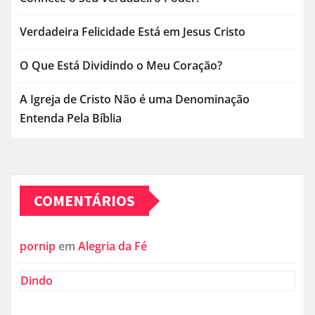
Verdadeira Felicidade Está em Jesus Cristo
O Que Está Dividindo o Meu Coração?
A Igreja de Cristo Não é uma Denominação
Entenda Pela Bíblia
COMENTÁRIOS
pornip
em
Alegria da Fé
Dindo