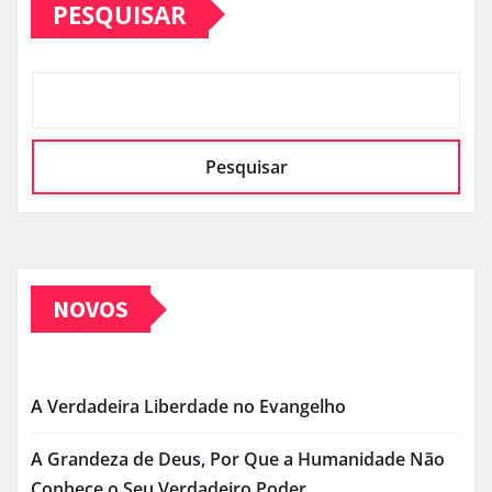
PESQUISAR
Pesquisar
NOVOS
A Verdadeira Liberdade no Evangelho
A Grandeza de Deus, Por Que a Humanidade Não
Conhece o Seu Verdadeiro Poder.