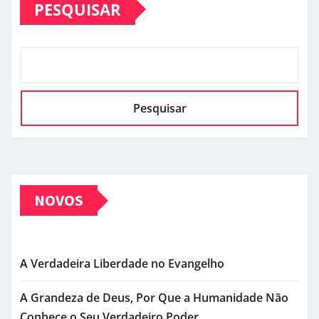
PESQUISAR
Pesquisar
NOVOS
A Verdadeira Liberdade no Evangelho
A Grandeza de Deus, Por Que a Humanidade Não
Conhece o Seu Verdadeiro Poder.