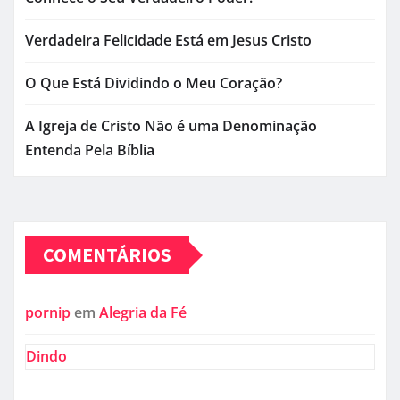
Verdadeira Felicidade Está em Jesus Cristo
O Que Está Dividindo o Meu Coração?
A Igreja de Cristo Não é uma Denominação
Entenda Pela Bíblia
COMENTÁRIOS
pornip
em
Alegria da Fé
Dindo