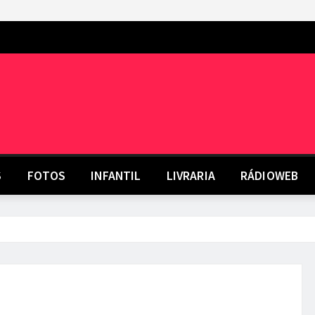
S
FOTOS
INFANTIL
LIVRARIA
RÁDIOWEB