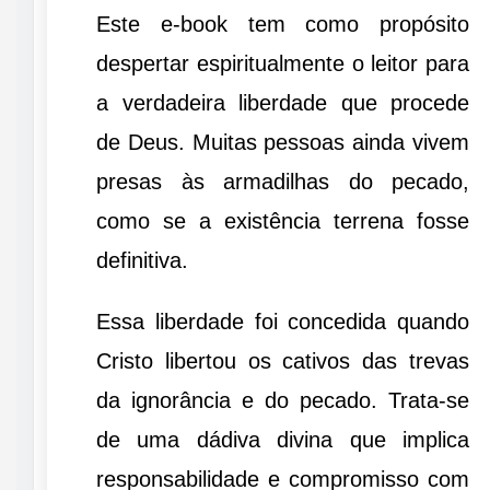
Este e-book tem como propósito
despertar espiritualmente o leitor para
a verdadeira liberdade que procede
de Deus. Muitas pessoas ainda vivem
presas às armadilhas do pecado,
como se a existência terrena fosse
definitiva.
Essa liberdade foi concedida quando
Cristo libertou os cativos das trevas
da ignorância e do pecado. Trata-se
de uma dádiva divina que implica
responsabilidade e compromisso com