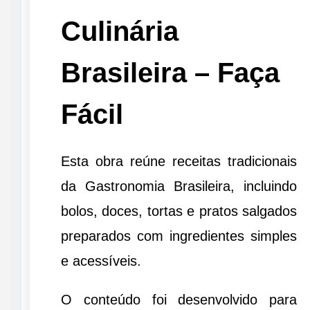
Culinária
Brasileira – Faça
Fácil
Esta obra reúne receitas tradicionais
da Gastronomia Brasileira, incluindo
bolos, doces, tortas e pratos salgados
preparados com ingredientes simples
e acessíveis.
O conteúdo foi desenvolvido para