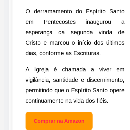
O derramamento do Espírito Santo
em Pentecostes inaugurou a
esperança da segunda vinda de
Cristo e marcou o início dos últimos
dias, conforme as Escrituras.
A Igreja é chamada a viver em
vigilância, santidade e discernimento,
permitindo que o Espírito Santo opere
continuamente na vida dos fiéis.
Comprar na Amazon