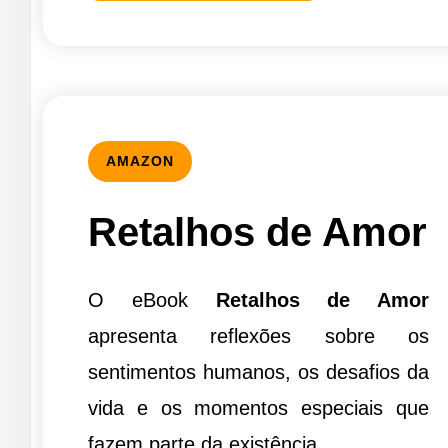
AMAZON
Retalhos de Amor
O eBook
Retalhos de Amor
apresenta reflexões sobre os
sentimentos humanos, os desafios da
vida e os momentos especiais que
fazem parte da existência.