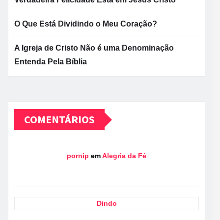
O Que Está Dividindo o Meu Coração?
A Igreja de Cristo Não é uma Denominação
Entenda Pela Bíblia
COMENTÁRIOS
pornip
em
Alegria da Fé
Dindo