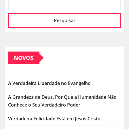
Pesquisar
NOVOS
A Verdadeira Liberdade no Evangelho
A Grandeza de Deus, Por Que a Humanidade Não
Conhece o Seu Verdadeiro Poder.
Verdadeira Felicidade Está em Jesus Cristo