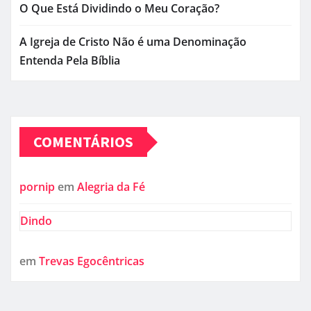
O Que Está Dividindo o Meu Coração?
A Igreja de Cristo Não é uma Denominação
Entenda Pela Bíblia
COMENTÁRIOS
pornip
em
Alegria da Fé
Dindo
em
Trevas Egocêntricas