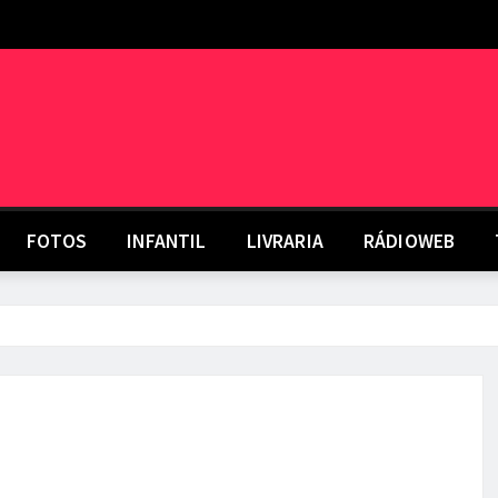
FOTOS
INFANTIL
LIVRARIA
RÁDIOWEB