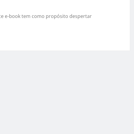
ste e-book tem como propósito despertar