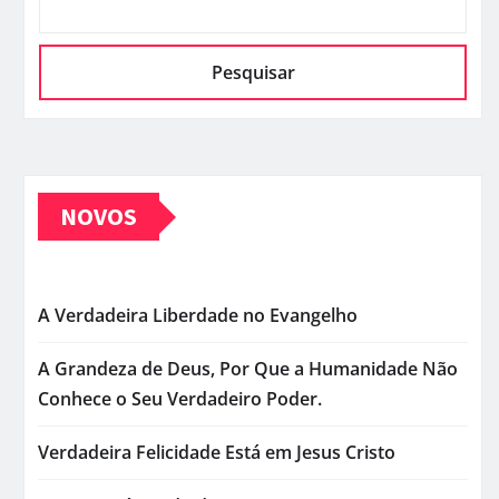
Pesquisar
NOVOS
A Verdadeira Liberdade no Evangelho
A Grandeza de Deus, Por Que a Humanidade Não
Conhece o Seu Verdadeiro Poder.
Verdadeira Felicidade Está em Jesus Cristo