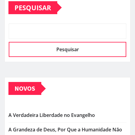
PESQUISAR
Pesquisar
NOVOS
A Verdadeira Liberdade no Evangelho
A Grandeza de Deus, Por Que a Humanidade Não