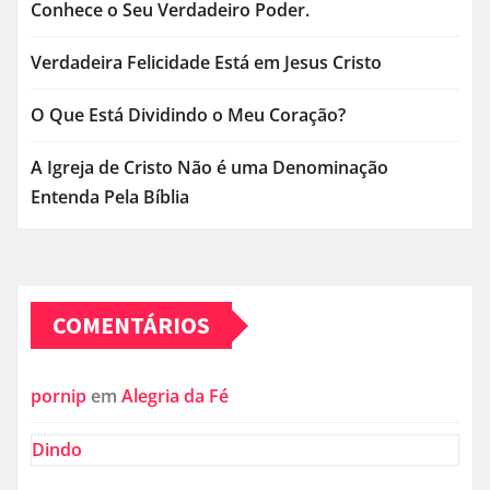
Conhece o Seu Verdadeiro Poder.
Verdadeira Felicidade Está em Jesus Cristo
O Que Está Dividindo o Meu Coração?
A Igreja de Cristo Não é uma Denominação
Entenda Pela Bíblia
COMENTÁRIOS
pornip
em
Alegria da Fé
Dindo