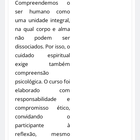
Compreendemos o
ser humano como
uma unidade integral,
na qual corpo e alma
não podem ser
dissociados. Por isso, o
cuidado espiritual
exige também
compreensão
psicológica. O curso foi
elaborado com
responsabilidade e
compromisso ético,
convidando o
participante à
reflexão, mesmo