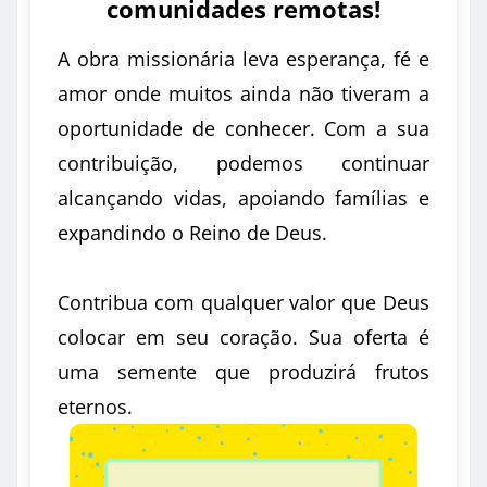
comunidades remotas!
A obra missionária leva esperança, fé e
amor onde muitos ainda não tiveram a
oportunidade de conhecer. Com a sua
contribuição, podemos continuar
alcançando vidas, apoiando famílias e
expandindo o Reino de Deus.
Contribua com qualquer valor que Deus
colocar em seu coração. Sua oferta é
uma semente que produzirá frutos
eternos.