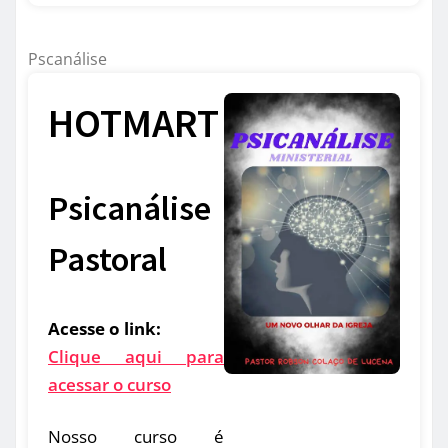
Pscanálise
HOTMART
Psicanálise
Pastoral
Acesse o link:
Clique aqui para
acessar o curso
Nosso curso é