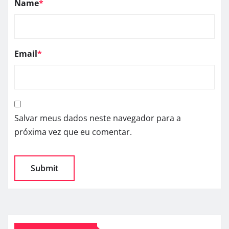
Name
*
Email
*
Salvar meus dados neste navegador para a
próxima vez que eu comentar.