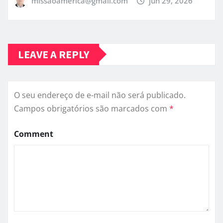
missaoamerica@gmail.com
jun 29, 2026
LEAVE A REPLY
O seu endereço de e-mail não será publicado.
Campos obrigatórios são marcados com
*
Comment