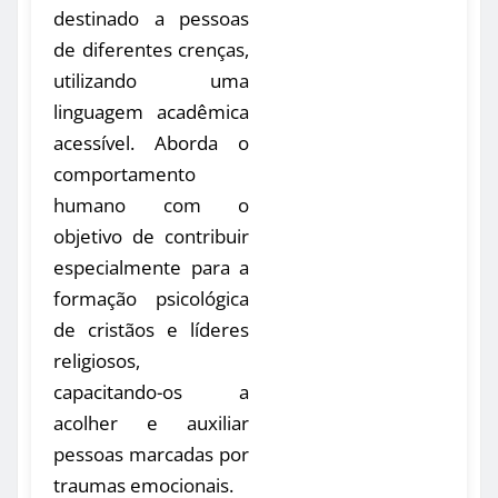
destinado a pessoas
de diferentes crenças,
utilizando uma
linguagem acadêmica
acessível. Aborda o
comportamento
humano com o
objetivo de contribuir
especialmente para a
formação psicológica
de cristãos e líderes
religiosos,
capacitando-os a
acolher e auxiliar
pessoas marcadas por
traumas emocionais.