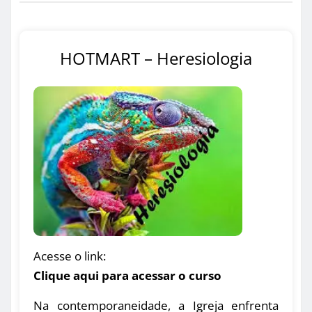
HOTMART – Heresiologia
Acesse o link:
Clique aqui para acessar o curso
Na contemporaneidade, a Igreja enfrenta