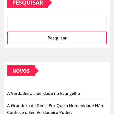
PESQUISAR
Pesquisar
NOVOS
A Verdadeira Liberdade no Evangelho
A Grandeza de Deus, Por Que a Humanidade Não
Conhece o Seu Verdadeiro Poder.