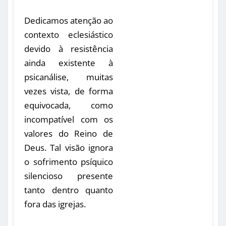
Dedicamos atenção ao
contexto eclesiástico
devido à resistência
ainda existente à
psicanálise, muitas
vezes vista, de forma
equivocada, como
incompatível com os
valores do Reino de
Deus. Tal visão ignora
o sofrimento psíquico
silencioso presente
tanto dentro quanto
fora das igrejas.