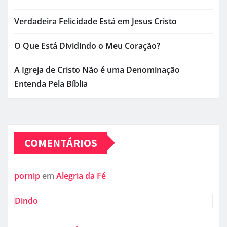
Verdadeira Felicidade Está em Jesus Cristo
O Que Está Dividindo o Meu Coração?
A Igreja de Cristo Não é uma Denominação
Entenda Pela Bíblia
COMENTÁRIOS
pornip
em
Alegria da Fé
Dindo