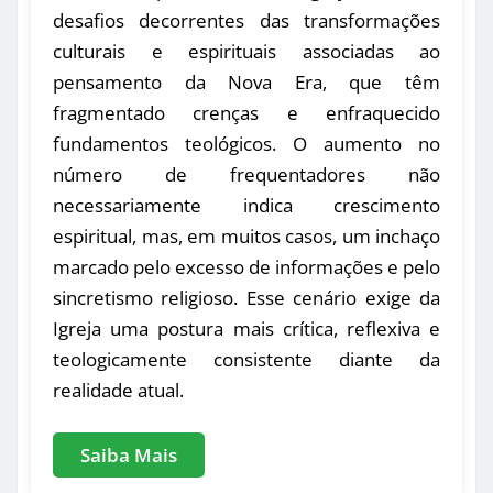
desafios decorrentes das transformações
culturais e espirituais associadas ao
pensamento da Nova Era, que têm
fragmentado crenças e enfraquecido
fundamentos teológicos. O aumento no
número de frequentadores não
necessariamente indica crescimento
espiritual, mas, em muitos casos, um inchaço
marcado pelo excesso de informações e pelo
sincretismo religioso. Esse cenário exige da
Igreja uma postura mais crítica, reflexiva e
teologicamente consistente diante da
realidade atual.
Saiba Mais