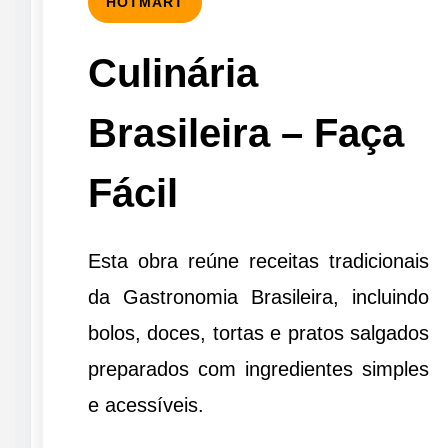
HOTMART
Culinária
Brasileira – Faça
Fácil
Esta obra reúne receitas tradicionais
da Gastronomia Brasileira, incluindo
bolos, doces, tortas e pratos salgados
preparados com ingredientes simples
e acessíveis.