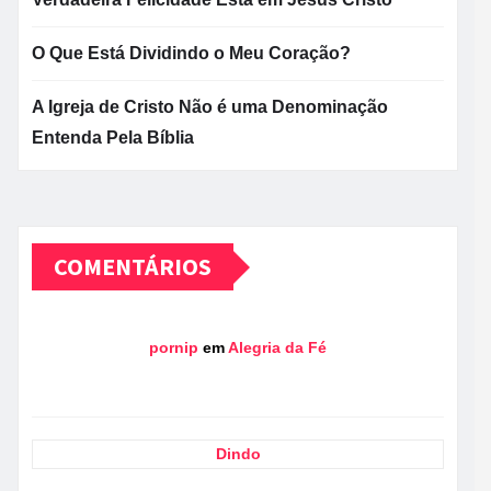
O Que Está Dividindo o Meu Coração?
A Igreja de Cristo Não é uma Denominação
Entenda Pela Bíblia
COMENTÁRIOS
pornip
em
Alegria da Fé
Dindo