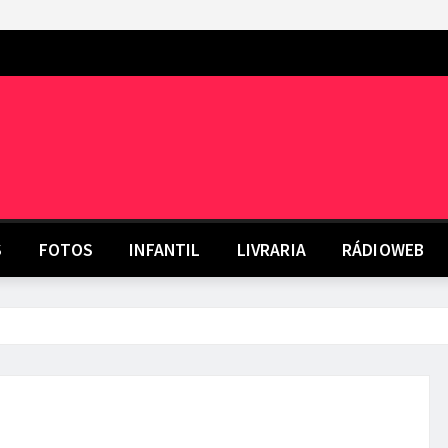
S
FOTOS
INFANTIL
LIVRARIA
RÁDIOWEB