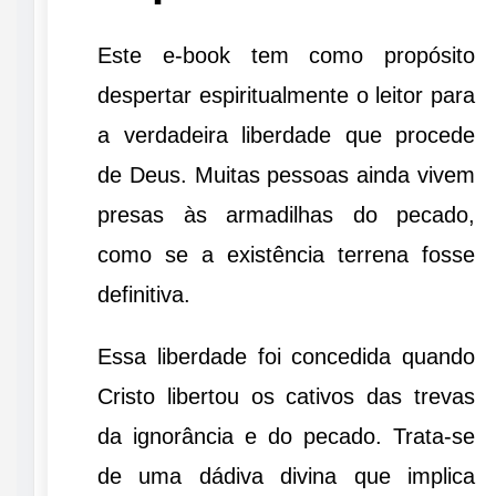
Este e-book tem como propósito
despertar espiritualmente o leitor para
a verdadeira liberdade que procede
de Deus. Muitas pessoas ainda vivem
presas às armadilhas do pecado,
como se a existência terrena fosse
definitiva.
Essa liberdade foi concedida quando
Cristo libertou os cativos das trevas
da ignorância e do pecado. Trata-se
de uma dádiva divina que implica