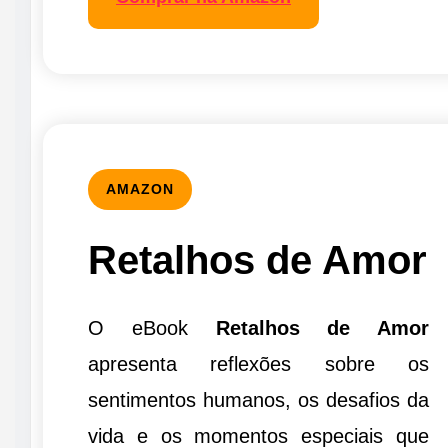
AMAZON
Retalhos de Amor
O eBook
Retalhos de Amor
apresenta reflexões sobre os
sentimentos humanos, os desafios da
vida e os momentos especiais que