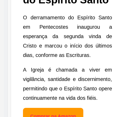
O derramamento do Espírito Santo
em Pentecostes inaugurou a
esperança da segunda vinda de
Cristo e marcou o início dos últimos
dias, conforme as Escrituras.
A Igreja é chamada a viver em
vigilância, santidade e discernimento,
permitindo que o Espírito Santo opere
continuamente na vida dos fiéis.
Comprar na Amazon