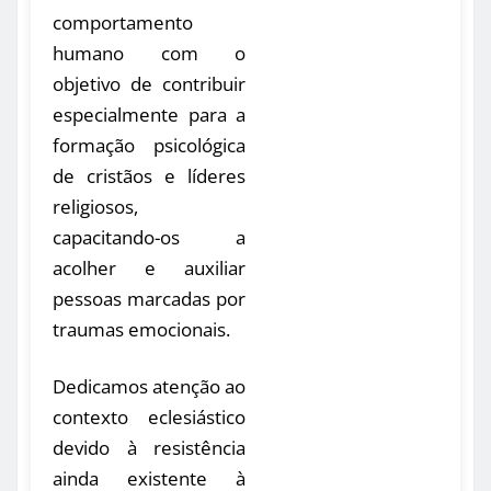
comportamento
humano com o
objetivo de contribuir
especialmente para a
formação psicológica
de cristãos e líderes
religiosos,
capacitando-os a
acolher e auxiliar
pessoas marcadas por
traumas emocionais.
Dedicamos atenção ao
contexto eclesiástico
devido à resistência
ainda existente à