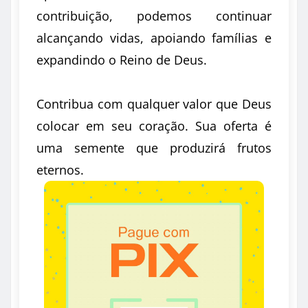
contribuição, podemos continuar
alcançando vidas, apoiando famílias e
expandindo o Reino de Deus.
Contribua com qualquer valor que Deus
colocar em seu coração. Sua oferta é
uma semente que produzirá frutos
eternos.