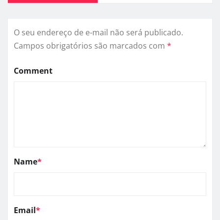
O seu endereço de e-mail não será publicado.
Campos obrigatórios são marcados com
*
Comment
Name
*
Email
*