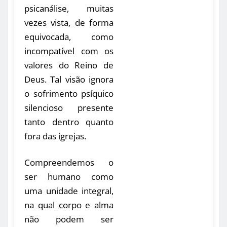
psicanálise, muitas
vezes vista, de forma
equivocada, como
incompatível com os
valores do Reino de
Deus. Tal visão ignora
o sofrimento psíquico
silencioso presente
tanto dentro quanto
fora das igrejas.
Compreendemos o
ser humano como
uma unidade integral,
na qual corpo e alma
não podem ser