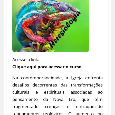
Acesse o link:
Clique aqui para acessar o curso
Na contemporaneidade, a Igreja enfrenta
desafios decorrentes das transformações
culturais e espirituais associadas ao
pensamento da Nova Era, que têm
fragmentado crenças e enfraquecido
fundamentos teológicos. O aumento no