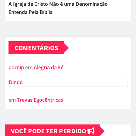
A Igreja de Cristo Não é uma Denominação
Entenda Pela Bíblia
COMENTÁRIOS
pornip
em
Alegria da Fé
Dindo
em
Trevas Egocêntricas
VOCÊ PODE TER PERDIDO