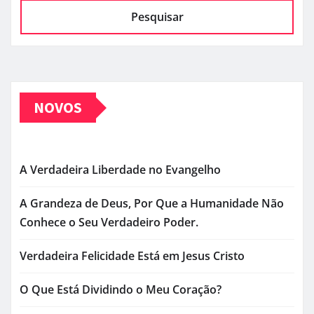
Pesquisar
NOVOS
A Verdadeira Liberdade no Evangelho
A Grandeza de Deus, Por Que a Humanidade Não
Conhece o Seu Verdadeiro Poder.
Verdadeira Felicidade Está em Jesus Cristo
O Que Está Dividindo o Meu Coração?