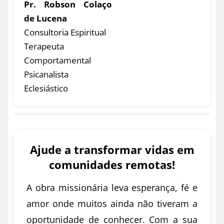
Pr. Robson Colaço
de Lucena
Consultoria Espiritual
Terapeuta
Comportamental
Psicanalista
Eclesiástico
Ajude a transformar vidas em
comunidades remotas!
A obra missionária leva esperança, fé e
amor onde muitos ainda não tiveram a
oportunidade de conhecer. Com a sua