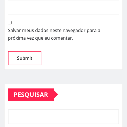
Salvar meus dados neste navegador para a
próxima vez que eu comentar.
PESQUISAR