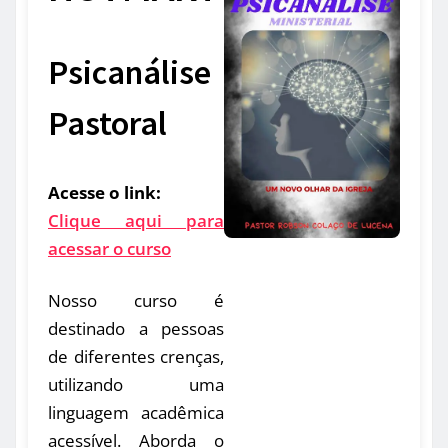
Psicanálise
Pastoral
Acesse o link:
Clique aqui para
acessar o curso
Nosso curso é
destinado a pessoas
de diferentes crenças,
utilizando uma
linguagem acadêmica
acessível. Aborda o