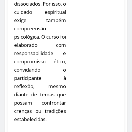
dissociados. Por isso, o
cuidado espiritual
exige também
compreensão
psicológica. O curso foi
elaborado com
responsabilidade e
compromisso ético,
convidando o
participante à
reflexão, mesmo
diante de temas que
possam confrontar
crenças ou tradições
estabelecidas.