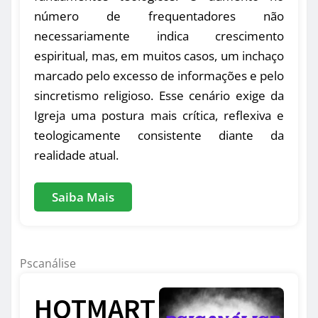
número de frequentadores não
necessariamente indica crescimento
espiritual, mas, em muitos casos, um inchaço
marcado pelo excesso de informações e pelo
sincretismo religioso. Esse cenário exige da
Igreja uma postura mais crítica, reflexiva e
teologicamente consistente diante da
realidade atual.
Saiba Mais
Pscanálise
HOTMART