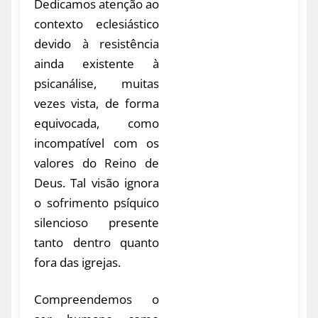
Dedicamos atenção ao
contexto eclesiástico
devido à resistência
ainda existente à
psicanálise, muitas
vezes vista, de forma
equivocada, como
incompatível com os
valores do Reino de
Deus. Tal visão ignora
o sofrimento psíquico
silencioso presente
tanto dentro quanto
fora das igrejas.
Compreendemos o