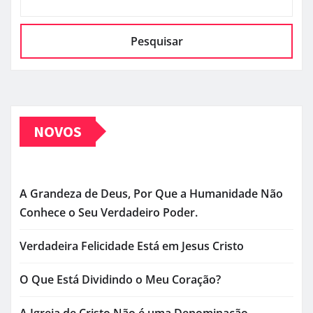
PESQUISAR
Pesquisar
NOVOS
A Grandeza de Deus, Por Que a Humanidade Não
Conhece o Seu Verdadeiro Poder.