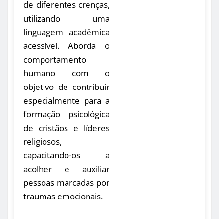
de diferentes crenças,
utilizando uma
linguagem acadêmica
acessível. Aborda o
comportamento
humano com o
objetivo de contribuir
especialmente para a
formação psicológica
de cristãos e líderes
religiosos,
capacitando-os a
acolher e auxiliar
pessoas marcadas por
traumas emocionais.