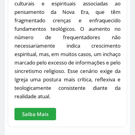
culturais e espirituais associadas ao
pensamento da Nova Era, que têm
fragmentado crenças e enfraquecido
fundamentos teológicos. O aumento no
número de frequentadores não
necessariamente indica crescimento
espiritual, mas, em muitos casos, um inchaço
marcado pelo excesso de informações e pelo
sincretismo religioso. Esse cenário exige da
Igreja uma postura mais crítica, reflexiva e
teologicamente consistente diante da
realidade atual.
Saiba Mais