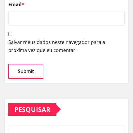
Name
*
Email
*
Salvar meus dados neste navegador para a
próxima vez que eu comentar.