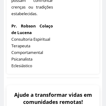
possam confrontar
crenças ou tradições
estabelecidas.
Pr. Robson Colaço
de Lucena
Consultoria Espiritual
Terapeuta
Comportamental
Psicanalista
Eclesiástico
Ajude a transformar vidas em
comunidades remotas!