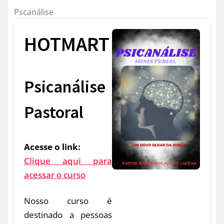
Pscanálise
HOTMART
Psicanálise
Pastoral
Acesse o link:
Clique aqui para
acessar o curso
Nosso curso é
destinado a pessoas