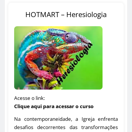
HOTMART – Heresiologia
Acesse o link:
Clique aqui para acessar o curso
Na contemporaneidade, a Igreja enfrenta
desafios decorrentes das transformações