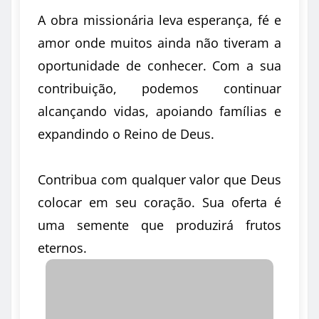
A obra missionária leva esperança, fé e
amor onde muitos ainda não tiveram a
oportunidade de conhecer. Com a sua
contribuição, podemos continuar
alcançando vidas, apoiando famílias e
expandindo o Reino de Deus.
Contribua com qualquer valor que Deus
colocar em seu coração. Sua oferta é
uma semente que produzirá frutos
eternos.