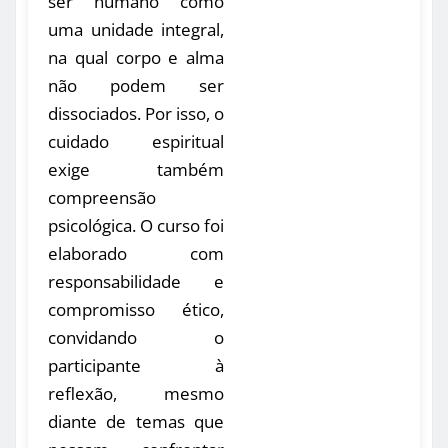
ser humano como
uma unidade integral,
na qual corpo e alma
não podem ser
dissociados. Por isso, o
cuidado espiritual
exige também
compreensão
psicológica. O curso foi
elaborado com
responsabilidade e
compromisso ético,
convidando o
participante à
reflexão, mesmo
diante de temas que