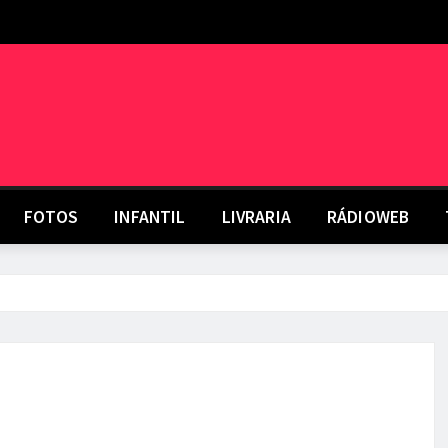
FOTOS
INFANTIL
LIVRARIA
RÁDIOWEB