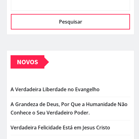
Pesquisar
NOVOS
A Verdadeira Liberdade no Evangelho
A Grandeza de Deus, Por Que a Humanidade Não
Conhece o Seu Verdadeiro Poder.
Verdadeira Felicidade Está em Jesus Cristo