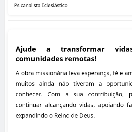
Psicanalista Eclesiástico
Ajude a transformar vid
comunidades remotas!
A obra missionária leva esperança, fé e a
muitos ainda não tiveram a oportuni
conhecer. Com a sua contribuição, 
continuar alcançando vidas, apoiando fa
expandindo o Reino de Deus.