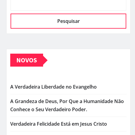
Pesquisar
NOVOS
A Verdadeira Liberdade no Evangelho
A Grandeza de Deus, Por Que a Humanidade Não
Conhece o Seu Verdadeiro Poder.
Verdadeira Felicidade Está em Jesus Cristo