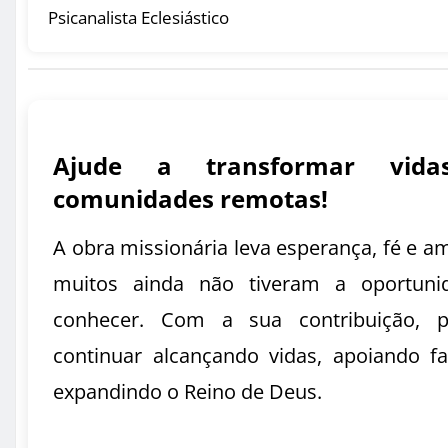
Psicanalista Eclesiástico
Ajude a transformar vid
comunidades remotas!
A obra missionária leva esperança, fé e a
muitos ainda não tiveram a oportuni
conhecer. Com a sua contribuição, 
continuar alcançando vidas, apoiando fa
expandindo o Reino de Deus.