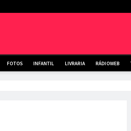
FOTOS
INFANTIL
LIVRARIA
RÁDIOWEB