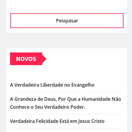
Pesquisar
NOVOS
A Verdadeira Liberdade no Evangelho
A Grandeza de Deus, Por Que a Humanidade Não
Conhece o Seu Verdadeiro Poder.
Verdadeira Felicidade Está em Jesus Cristo