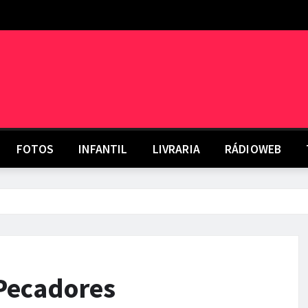
FOTOS
INFANTIL
LIVRARIA
RÁDIOWEB
 Pecadores