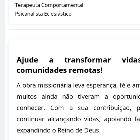
Terapeuta Comportamental
Psicanalista Eclesiástico
Ajude a transformar vid
comunidades remotas!
A obra missionária leva esperança, fé e a
muitos ainda não tiveram a oportuni
conhecer. Com a sua contribuição, 
continuar alcançando vidas, apoiando fa
expandindo o Reino de Deus.