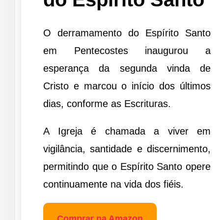
O derramamento do Espírito Santo
em Pentecostes inaugurou a
esperança da segunda vinda de
Cristo e marcou o início dos últimos
dias, conforme as Escrituras.
A Igreja é chamada a viver em
vigilância, santidade e discernimento,
permitindo que o Espírito Santo opere
continuamente na vida dos fiéis.
Comprar na Amazon