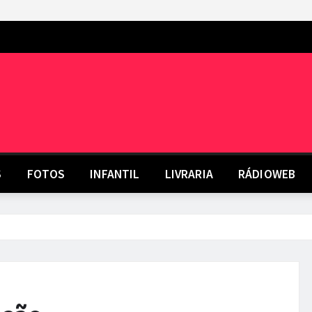
S
FOTOS
INFANTIL
LIVRARIA
RÁDIOWEB