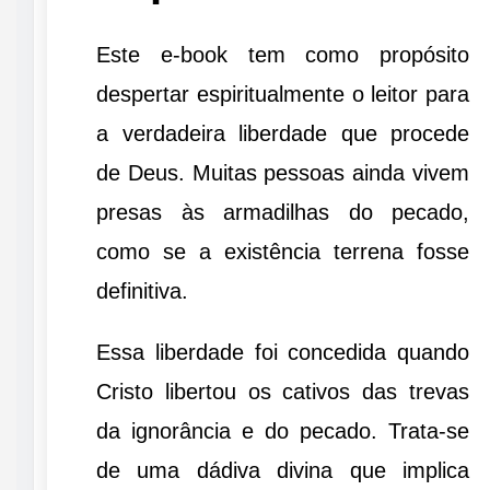
Este e-book tem como propósito
despertar espiritualmente o leitor para
a verdadeira liberdade que procede
de Deus. Muitas pessoas ainda vivem
presas às armadilhas do pecado,
como se a existência terrena fosse
definitiva.
Essa liberdade foi concedida quando
Cristo libertou os cativos das trevas
da ignorância e do pecado. Trata-se
de uma dádiva divina que implica