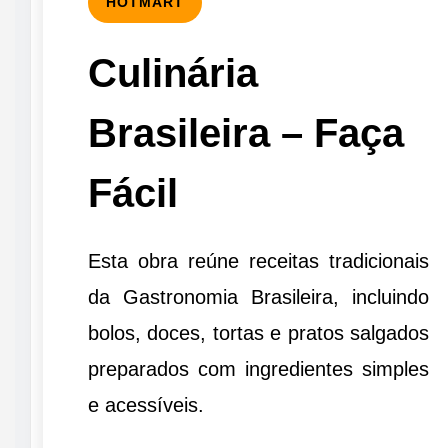
HOTMART
Culinária
Brasileira – Faça
Fácil
Esta obra reúne receitas tradicionais
da Gastronomia Brasileira, incluindo
bolos, doces, tortas e pratos salgados
preparados com ingredientes simples
e acessíveis.