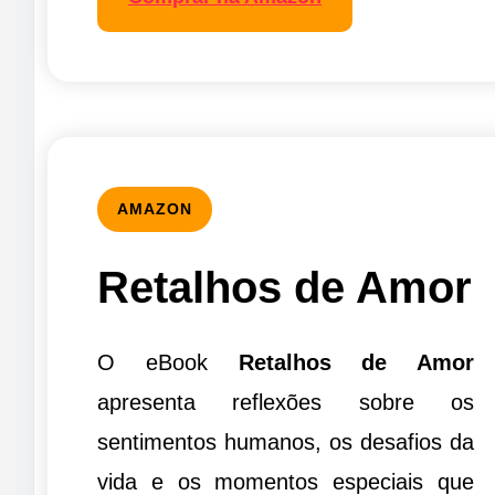
AMAZON
Retalhos de Amor
O eBook
Retalhos de Amor
apresenta reflexões sobre os
sentimentos humanos, os desafios da
vida e os momentos especiais que