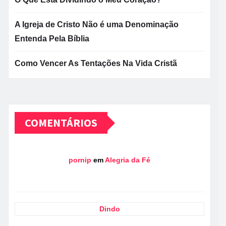
A Igreja de Cristo Não é uma Denominação
Entenda Pela Bíblia
Como Vencer As Tentações Na Vida Cristã
COMENTÁRIOS
pornip
em
Alegria da Fé
Dindo