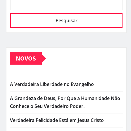
Pesquisar
NOVOS
A Verdadeira Liberdade no Evangelho
A Grandeza de Deus, Por Que a Humanidade Não
Conhece o Seu Verdadeiro Poder.
Verdadeira Felicidade Está em Jesus Cristo