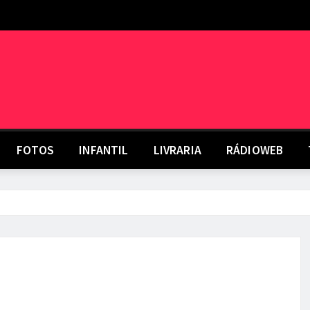
FOTOS
INFANTIL
LIVRARIA
RÁDIOWEB