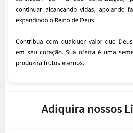
continuar alcançando vidas, apoiando fa
expandindo o Reino de Deus.
Contribua com qualquer valor que Deus
em seu coração. Sua oferta é uma sem
produzirá frutos eternos.
Adiquira nossos L