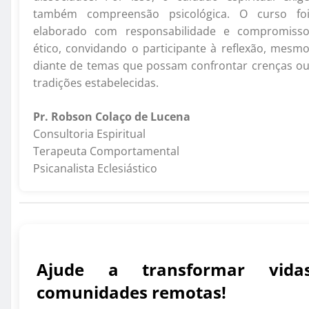
também compreensão psicológica. O curso fo
elaborado com responsabilidade e compromiss
ético, convidando o participante à reflexão, mesm
diante de temas que possam confrontar crenças o
tradições estabelecidas.
Pr. Robson Colaço de Lucena
Consultoria Espiritual
Terapeuta Comportamental
Psicanalista Eclesiástico
Ajude a transformar vid
comunidades remotas!