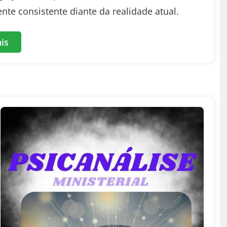
nte consistente diante da realidade atual.
is