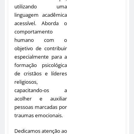
utilizando uma
linguagem acadêmica
acessível. Aborda o
comportamento
humano com o
objetivo de contribuir
especialmente para a
formação psicológica
de cristãos e líderes
religiosos,
capacitando-os a
acolher e auxiliar
pessoas marcadas por
traumas emocionais.
Dedicamos atenção ao