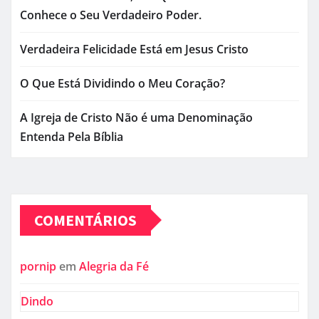
Conhece o Seu Verdadeiro Poder.
Verdadeira Felicidade Está em Jesus Cristo
O Que Está Dividindo o Meu Coração?
A Igreja de Cristo Não é uma Denominação
Entenda Pela Bíblia
COMENTÁRIOS
pornip
em
Alegria da Fé
Dindo