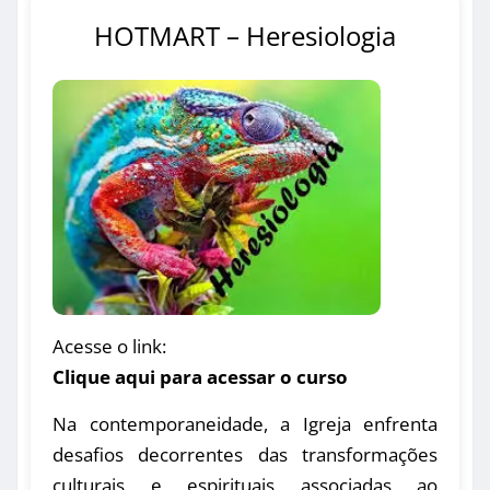
HOTMART – Heresiologia
Acesse o link:
Clique aqui para acessar o curso
Na contemporaneidade, a Igreja enfrenta
desafios decorrentes das transformações
culturais e espirituais associadas ao