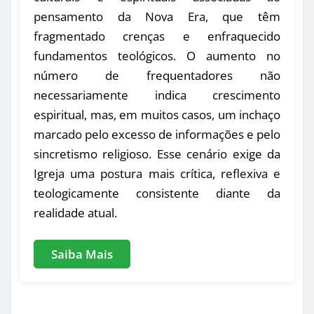
pensamento da Nova Era, que têm
fragmentado crenças e enfraquecido
fundamentos teológicos. O aumento no
número de frequentadores não
necessariamente indica crescimento
espiritual, mas, em muitos casos, um inchaço
marcado pelo excesso de informações e pelo
sincretismo religioso. Esse cenário exige da
Igreja uma postura mais crítica, reflexiva e
teologicamente consistente diante da
realidade atual.
Saiba Mais