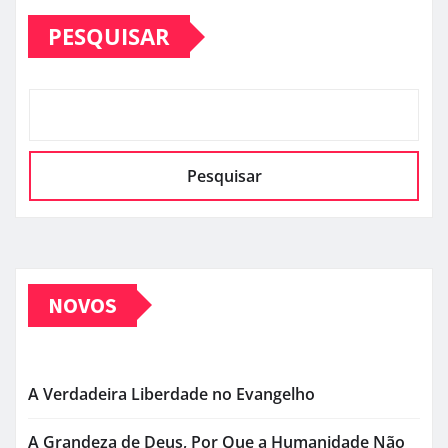
PESQUISAR
Pesquisar
NOVOS
A Verdadeira Liberdade no Evangelho
A Grandeza de Deus, Por Que a Humanidade Não