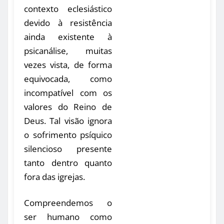
contexto eclesiástico
devido à resistência
ainda existente à
psicanálise, muitas
vezes vista, de forma
equivocada, como
incompatível com os
valores do Reino de
Deus. Tal visão ignora
o sofrimento psíquico
silencioso presente
tanto dentro quanto
fora das igrejas.
Compreendemos o
ser humano como