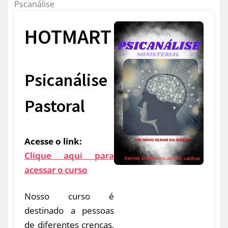
Pscanálise
HOTMART
Psicanálise
Pastoral
Acesse o link:
Clique aqui para
acessar o curso
Nosso curso é
destinado a pessoas
de diferentes crenças,