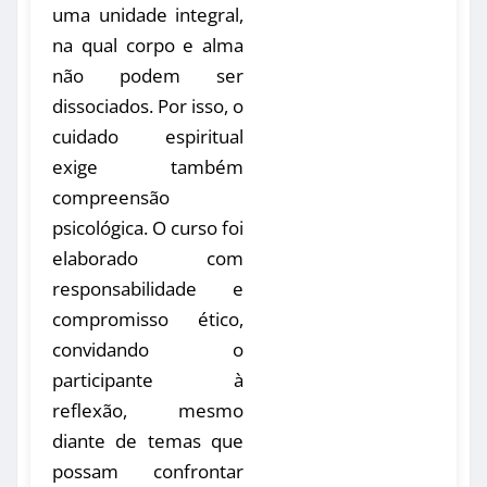
uma unidade integral,
na qual corpo e alma
não podem ser
dissociados. Por isso, o
cuidado espiritual
exige também
compreensão
psicológica. O curso foi
elaborado com
responsabilidade e
compromisso ético,
convidando o
participante à
reflexão, mesmo
diante de temas que
possam confrontar