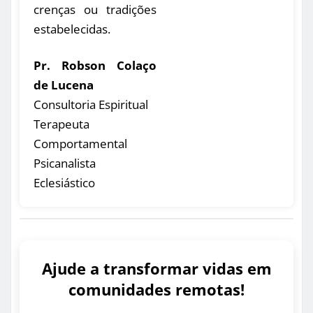
crenças ou tradições
estabelecidas.
Pr. Robson Colaço
de Lucena
Consultoria Espiritual
Terapeuta
Comportamental
Psicanalista
Eclesiástico
Ajude a transformar vidas em
comunidades remotas!