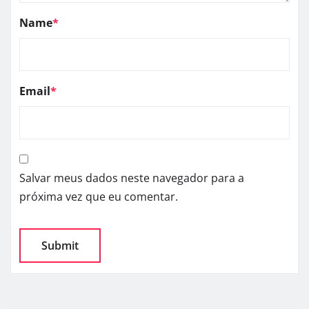
Name
*
Email
*
Salvar meus dados neste navegador para a
próxima vez que eu comentar.