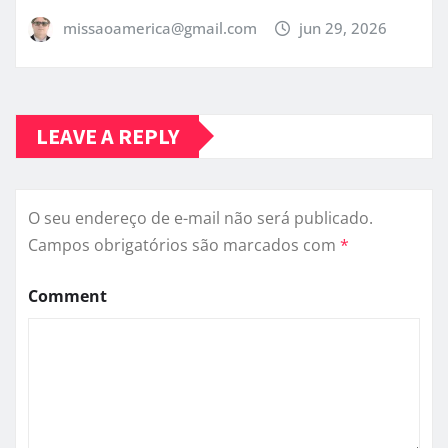
missaoamerica@gmail.com
jun 29, 2026
LEAVE A REPLY
O seu endereço de e-mail não será publicado.
Campos obrigatórios são marcados com
*
Comment