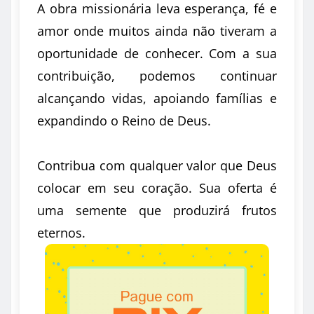
A obra missionária leva esperança, fé e
amor onde muitos ainda não tiveram a
oportunidade de conhecer. Com a sua
contribuição, podemos continuar
alcançando vidas, apoiando famílias e
expandindo o Reino de Deus.
Contribua com qualquer valor que Deus
colocar em seu coração. Sua oferta é
uma semente que produzirá frutos
eternos.