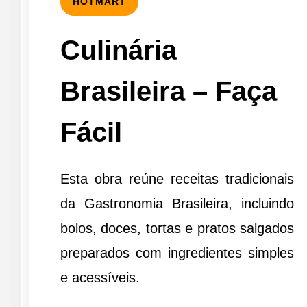
HOTMART
Culinária
Brasileira – Faça
Fácil
Esta obra reúne receitas tradicionais
da Gastronomia Brasileira, incluindo
bolos, doces, tortas e pratos salgados
preparados com ingredientes simples
e acessíveis.