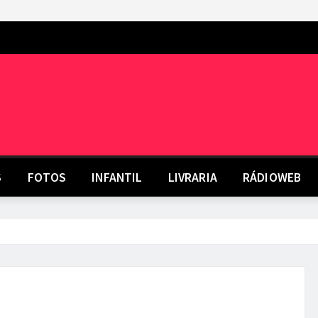
S
FOTOS
INFANTIL
LIVRARIA
RÁDIOWEB