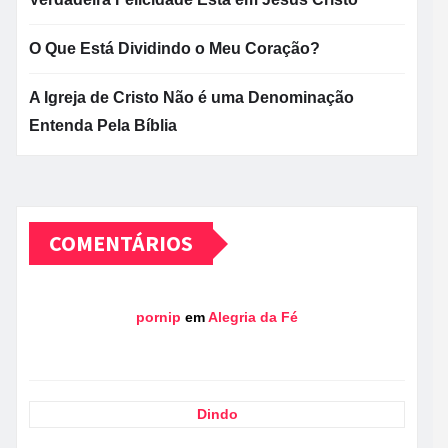
O Que Está Dividindo o Meu Coração?
A Igreja de Cristo Não é uma Denominação
Entenda Pela Bíblia
COMENTÁRIOS
pornip
em
Alegria da Fé
Dindo