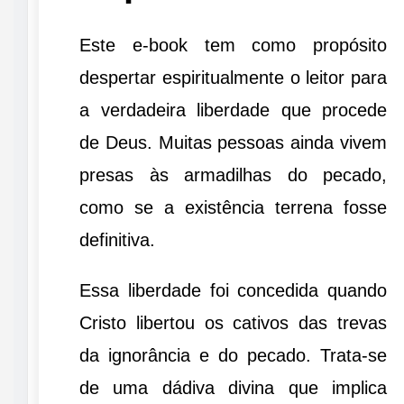
Este e-book tem como propósito
despertar espiritualmente o leitor para
a verdadeira liberdade que procede
de Deus. Muitas pessoas ainda vivem
presas às armadilhas do pecado,
como se a existência terrena fosse
definitiva.
Essa liberdade foi concedida quando
Cristo libertou os cativos das trevas
da ignorância e do pecado. Trata-se
de uma dádiva divina que implica