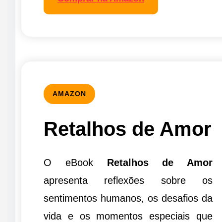
AMAZON
Retalhos de Amor
O eBook
Retalhos de Amor
apresenta reflexões sobre os
sentimentos humanos, os desafios da
vida e os momentos especiais que