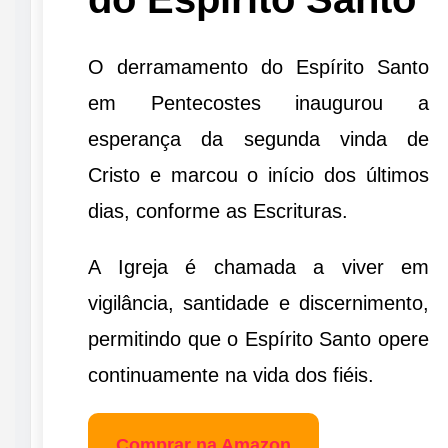
O derramamento do Espírito Santo
em Pentecostes inaugurou a
esperança da segunda vinda de
Cristo e marcou o início dos últimos
dias, conforme as Escrituras.
A Igreja é chamada a viver em
vigilância, santidade e discernimento,
permitindo que o Espírito Santo opere
continuamente na vida dos fiéis.
Comprar na Amazon