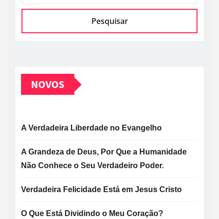
Pesquisar
NOVOS
A Verdadeira Liberdade no Evangelho
A Grandeza de Deus, Por Que a Humanidade
Não Conhece o Seu Verdadeiro Poder.
Verdadeira Felicidade Está em Jesus Cristo
O Que Está Dividindo o Meu Coração?