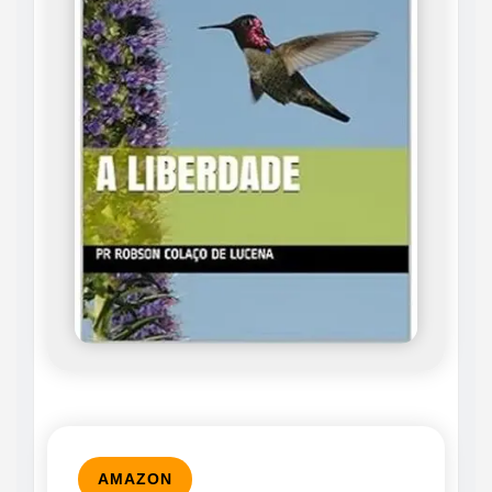
AMAZON