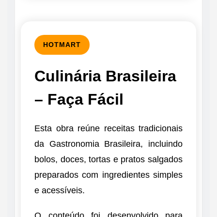
HOTMART
Culinária Brasileira
– Faça Fácil
Esta obra reúne receitas tradicionais
da Gastronomia Brasileira, incluindo
bolos, doces, tortas e pratos salgados
preparados com ingredientes simples
e acessíveis.
O conteúdo foi desenvolvido para