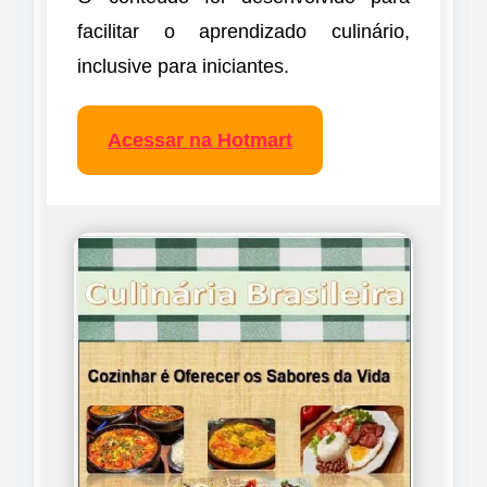
facilitar o aprendizado culinário,
inclusive para iniciantes.
Acessar na Hotmart