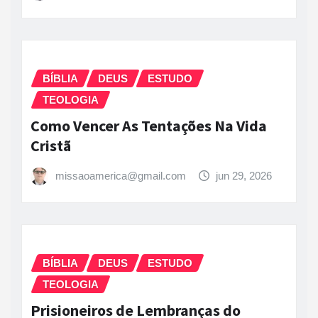
BÍBLIA
DEUS
ESTUDO
TEOLOGIA
Como Vencer As Tentações Na Vida
Cristã
missaoamerica@gmail.com
jun 29, 2026
BÍBLIA
DEUS
ESTUDO
TEOLOGIA
Prisioneiros de Lembranças do