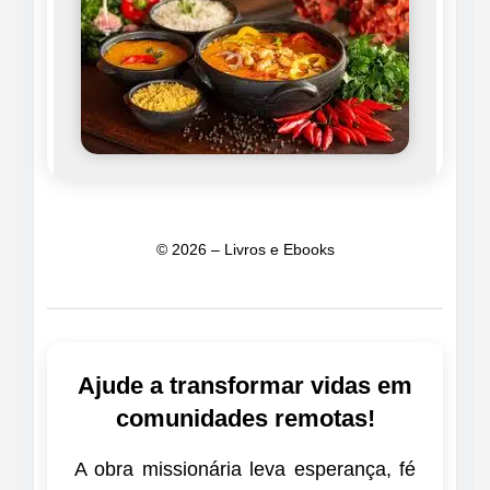
© 2026 – Livros e Ebooks
Ajude a transformar vidas em
comunidades remotas!
A obra missionária leva esperança, fé