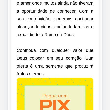
e amor onde muitos ainda não tiveram
a oportunidade de conhecer. Com a
sua contribuição, podemos continuar
alcançando vidas, apoiando famílias e
expandindo o Reino de Deus.
Contribua com qualquer valor que
Deus colocar em seu coração. Sua
oferta é uma semente que produzirá
frutos eternos.