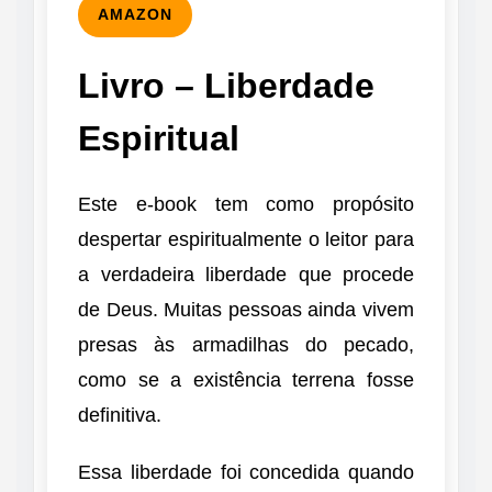
AMAZON
Livro – Liberdade
Espiritual
Este e-book tem como propósito
despertar espiritualmente o leitor para
a verdadeira liberdade que procede
de Deus. Muitas pessoas ainda vivem
presas às armadilhas do pecado,
como se a existência terrena fosse
definitiva.
Essa liberdade foi concedida quando