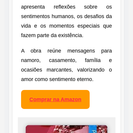
apresenta reflexões sobre os
sentimentos humanos, os desafios da
vida e os momentos especiais que
fazem parte da existência.
A obra reúne mensagens para
namoro, casamento, família e
ocasiões marcantes, valorizando o
amor como sentimento eterno.
Comprar na Amazon