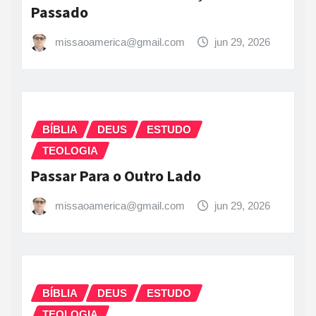
Passado
missaoamerica@gmail.com
jun 29, 2026
BÍBLIA
DEUS
ESTUDO
TEOLOGIA
Passar Para o Outro Lado
missaoamerica@gmail.com
jun 29, 2026
BÍBLIA
DEUS
ESTUDO
TEOLOGIA