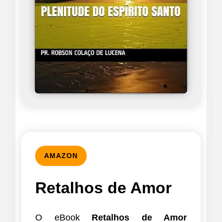
AMAZON
Retalhos de Amor
O eBook
Retalhos de Amor