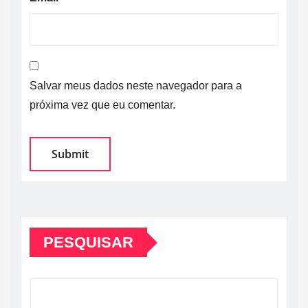
Salvar meus dados neste navegador para a
próxima vez que eu comentar.
PESQUISAR