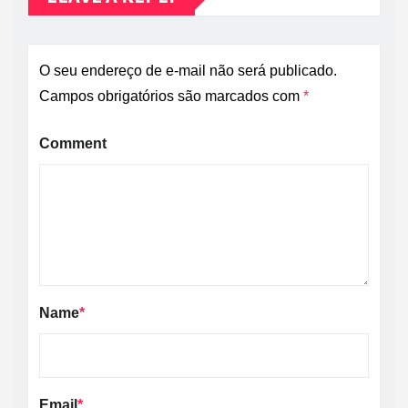
O seu endereço de e-mail não será publicado.
Campos obrigatórios são marcados com
*
Comment
Name
*
Email
*