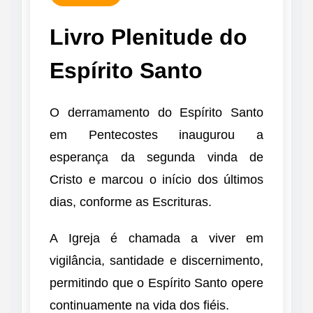
Livro Plenitude do
Espírito Santo
O derramamento do Espírito Santo
em Pentecostes inaugurou a
esperança da segunda vinda de
Cristo e marcou o início dos últimos
dias, conforme as Escrituras.
A Igreja é chamada a viver em
vigilância, santidade e discernimento,
permitindo que o Espírito Santo opere
continuamente na vida dos fiéis.