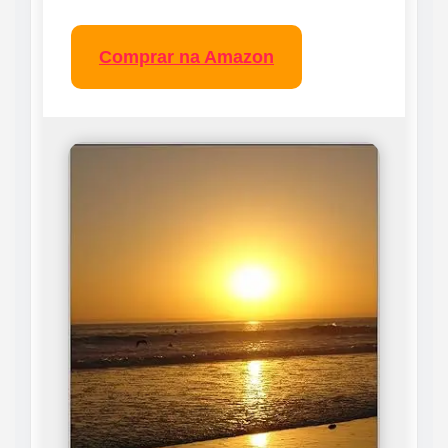
Comprar na Amazon