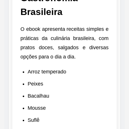
Brasileira
O ebook apresenta receitas simples e
práticas da culinária brasileira, com
pratos doces, salgados e diversas
opções para o dia a dia.
Arroz temperado
Peixes
Bacalhau
Mousse
Suflê