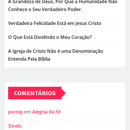
A Grandeza de Deus, Por Que a Humanidade Não
Conhece o Seu Verdadeiro Poder.
Verdadeira Felicidade Está em Jesus Cristo
O Que Está Dividindo o Meu Coração?
A Igreja de Cristo Não é uma Denominação
Entenda Pela Bíblia
COMENTÁRIOS
pornip
em
Alegria da Fé
Dindo