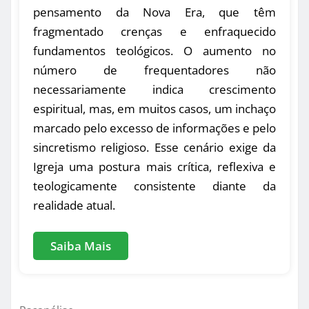
pensamento da Nova Era, que têm
fragmentado crenças e enfraquecido
fundamentos teológicos. O aumento no
número de frequentadores não
necessariamente indica crescimento
espiritual, mas, em muitos casos, um inchaço
marcado pelo excesso de informações e pelo
sincretismo religioso. Esse cenário exige da
Igreja uma postura mais crítica, reflexiva e
teologicamente consistente diante da
realidade atual.
Saiba Mais