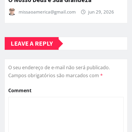
missaoamerica@gmail.com
jun 29, 2026
LEAVE A REPLY
O seu endereço de e-mail não será publicado.
Campos obrigatórios são marcados com
*
Comment