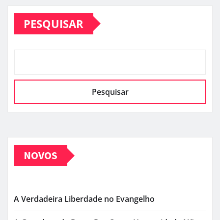
PESQUISAR
Pesquisar
NOVOS
A Verdadeira Liberdade no Evangelho