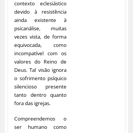
contexto eclesiástico
devido à resistência
ainda existente à
psicanálise, muitas
vezes vista, de forma
equivocada, como
incompatível com os
valores do Reino de
Deus. Tal visão ignora
o sofrimento psíquico
silencioso presente
tanto dentro quanto
fora das igrejas.
Compreendemos o
ser humano como