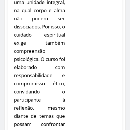
uma unidade integral,
na qual corpo e alma
não podem ser
dissociados. Por isso, o
cuidado espiritual
exige também
compreensão
psicológica. O curso foi
elaborado com
responsabilidade e
compromisso ético,
convidando o
participante à
reflexão, mesmo
diante de temas que
possam confrontar