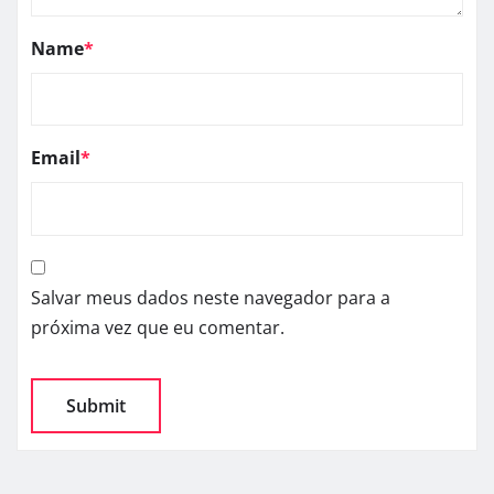
Name
*
Email
*
Salvar meus dados neste navegador para a
próxima vez que eu comentar.