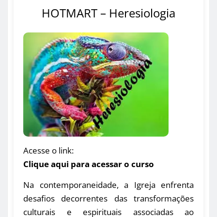
HOTMART – Heresiologia
Acesse o link:
Clique aqui para acessar o curso
Na contemporaneidade, a Igreja enfrenta
desafios decorrentes das transformações
culturais e espirituais associadas ao