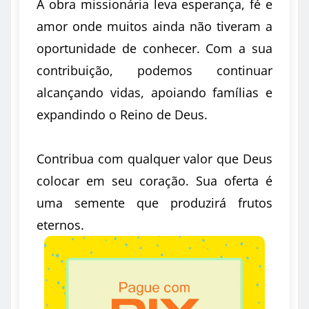
A obra missionária leva esperança, fé e
amor onde muitos ainda não tiveram a
oportunidade de conhecer. Com a sua
contribuição, podemos continuar
alcançando vidas, apoiando famílias e
expandindo o Reino de Deus.
Contribua com qualquer valor que Deus
colocar em seu coração. Sua oferta é
uma semente que produzirá frutos
eternos.