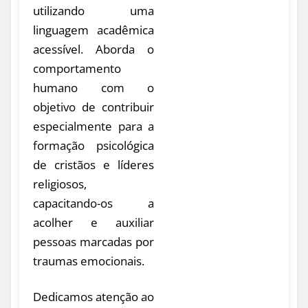
utilizando uma
linguagem acadêmica
acessível. Aborda o
comportamento
humano com o
objetivo de contribuir
especialmente para a
formação psicológica
de cristãos e líderes
religiosos,
capacitando-os a
acolher e auxiliar
pessoas marcadas por
traumas emocionais.
Dedicamos atenção ao