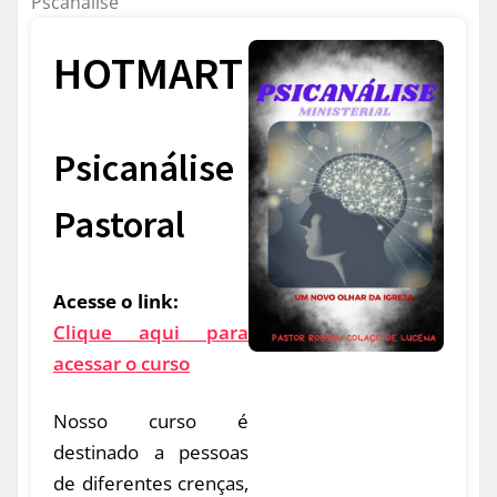
Pscanálise
HOTMART
Psicanálise
Pastoral
Acesse o link:
Clique aqui para
acessar o curso
Nosso curso é
destinado a pessoas
de diferentes crenças,