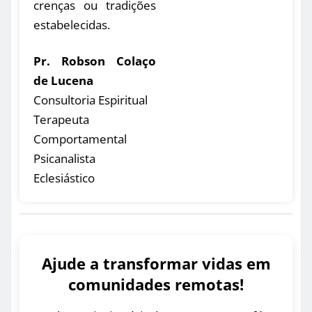
crenças ou tradições
estabelecidas.
Pr. Robson Colaço
de Lucena
Consultoria Espiritual
Terapeuta
Comportamental
Psicanalista
Eclesiástico
Ajude a transformar vidas em
comunidades remotas!