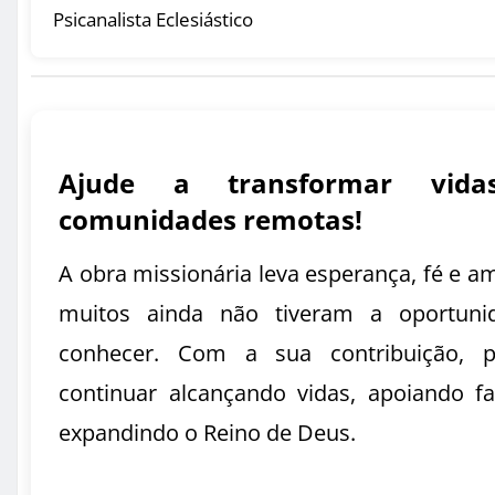
Psicanalista Eclesiástico
Ajude a transformar vid
comunidades remotas!
A obra missionária leva esperança, fé e a
muitos ainda não tiveram a oportuni
conhecer. Com a sua contribuição, 
continuar alcançando vidas, apoiando fa
expandindo o Reino de Deus.