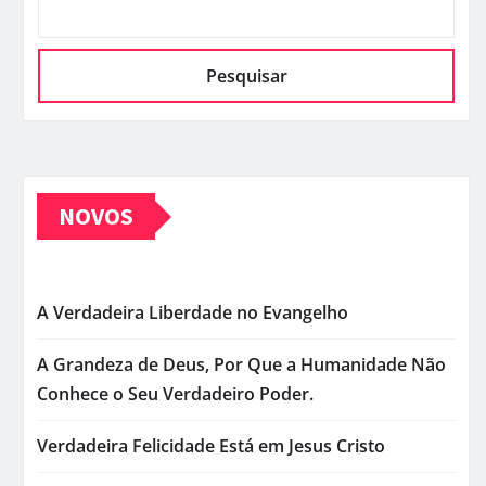
Pesquisar
NOVOS
A Verdadeira Liberdade no Evangelho
A Grandeza de Deus, Por Que a Humanidade Não
Conhece o Seu Verdadeiro Poder.
Verdadeira Felicidade Está em Jesus Cristo