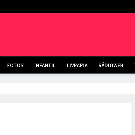
FOTOS
INFANTIL
LIVRARIA
RÁDIOWEB