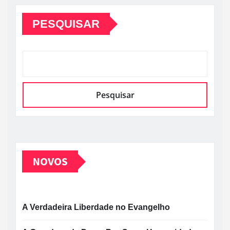
PESQUISAR
Pesquisar
NOVOS
A Verdadeira Liberdade no Evangelho