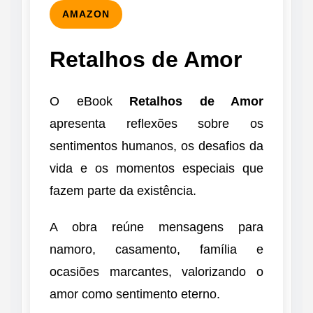
AMAZON
Retalhos de Amor
O eBook
Retalhos de Amor
apresenta reflexões sobre os
sentimentos humanos, os desafios da
vida e os momentos especiais que
fazem parte da existência.
A obra reúne mensagens para
namoro, casamento, família e
ocasiões marcantes, valorizando o
amor como sentimento eterno.