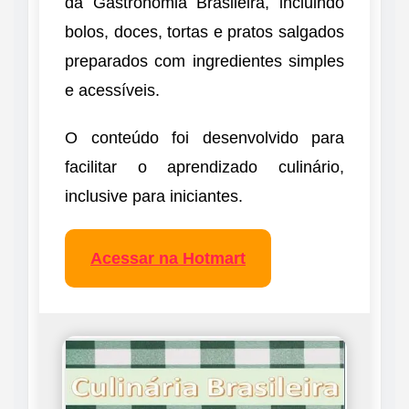
da Gastronomia Brasileira, incluindo
bolos, doces, tortas e pratos salgados
preparados com ingredientes simples
e acessíveis.
O conteúdo foi desenvolvido para
facilitar o aprendizado culinário,
inclusive para iniciantes.
Acessar na Hotmart