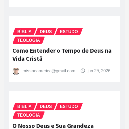
BÍBLIA
DEUS
ESTUDO
TEOLOGIA
Como Entender o Tempo de Deus na
Vida Cristã
missaoamerica@gmail.com
jun 29, 2026
BÍBLIA
DEUS
ESTUDO
TEOLOGIA
O Nosso Deus e Sua Grandeza