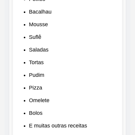
Bacalhau
Mousse
Suflê
Saladas
Tortas
Pudim
Pizza
Omelete
Bolos
E muitas outras receitas