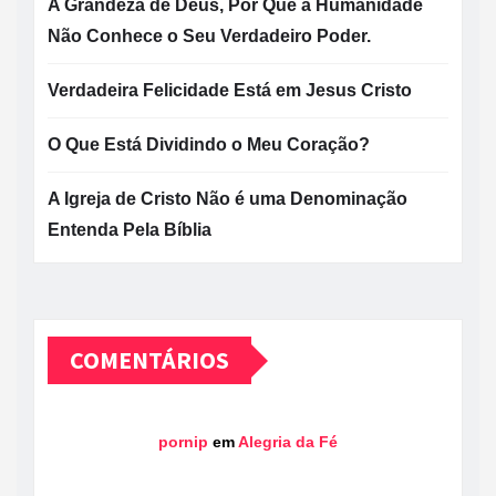
A Grandeza de Deus, Por Que a Humanidade
Não Conhece o Seu Verdadeiro Poder.
Verdadeira Felicidade Está em Jesus Cristo
O Que Está Dividindo o Meu Coração?
A Igreja de Cristo Não é uma Denominação
Entenda Pela Bíblia
COMENTÁRIOS
pornip
em
Alegria da Fé