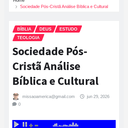
Home
Sociedade Pós-Cristã Análise Bíblica e Cultural
BÍBLIA
DEUS
ESTUDO
TEOLOGIA
Sociedade Pós-
Cristã Análise
Bíblica e Cultural
missaoamerica@gmail.com
jun 29, 2026
0