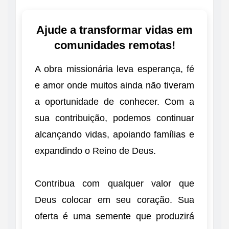
Ajude a transformar vidas em
comunidades remotas!
A obra missionária leva esperança, fé
e amor onde muitos ainda não tiveram
a oportunidade de conhecer. Com a
sua contribuição, podemos continuar
alcançando vidas, apoiando famílias e
expandindo o Reino de Deus.
Contribua com qualquer valor que
Deus colocar em seu coração. Sua
oferta é uma semente que produzirá