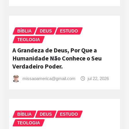
BÍBLIA
DEUS
ESTUDO
TEOLOGIA
A Grandeza de Deus, Por Que a
Humanidade Não Conhece o Seu
Verdadeiro Poder.
missaoamerica@gmail.com
jul 22, 2026
BÍBLIA
DEUS
ESTUDO
TEOLOGIA