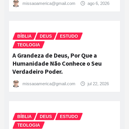
missaoamerica@gmail.com
ago 6, 2026
BÍBLIA
DEUS
ESTUDO
TEOLOGIA
A Grandeza de Deus, Por Que a
Humanidade Não Conhece o Seu
Verdadeiro Poder.
missaoamerica@gmail.com
jul 22, 2026
BÍBLIA
DEUS
ESTUDO
TEOLOGIA