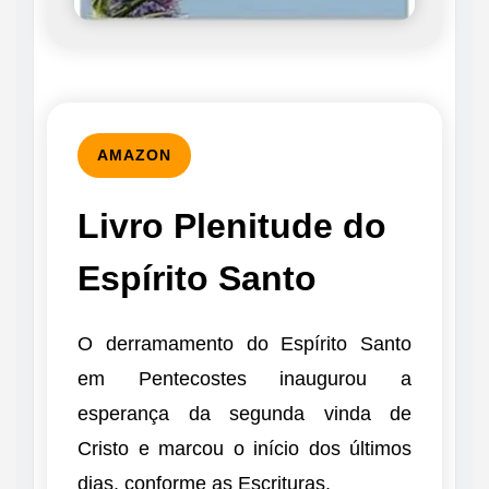
AMAZON
Livro Plenitude do
Espírito Santo
O derramamento do Espírito Santo
em Pentecostes inaugurou a
esperança da segunda vinda de
Cristo e marcou o início dos últimos
dias, conforme as Escrituras.