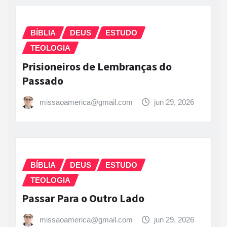
BÍBLIA
DEUS
ESTUDO
TEOLOGIA
Prisioneiros de Lembranças do
Passado
missaoamerica@gmail.com
jun 29, 2026
BÍBLIA
DEUS
ESTUDO
TEOLOGIA
Passar Para o Outro Lado
missaoamerica@gmail.com
jun 29, 2026