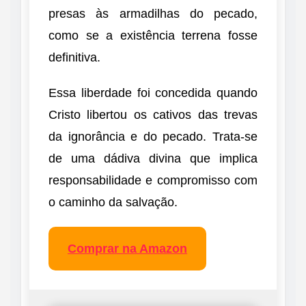
presas às armadilhas do pecado,
como se a existência terrena fosse
definitiva.
Essa liberdade foi concedida quando
Cristo libertou os cativos das trevas
da ignorância e do pecado. Trata-se
de uma dádiva divina que implica
responsabilidade e compromisso com
o caminho da salvação.
Comprar na Amazon