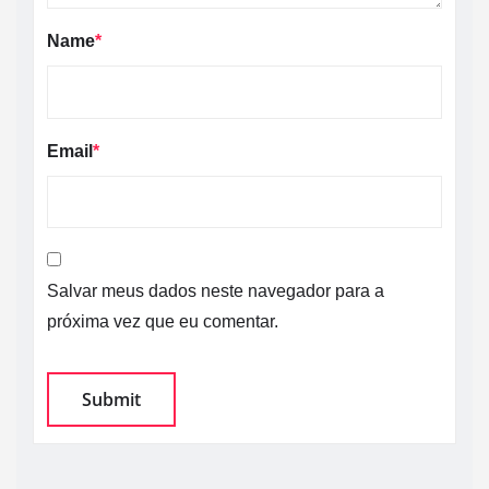
Name
*
Email
*
Salvar meus dados neste navegador para a
próxima vez que eu comentar.