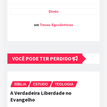
Dindo
em
Trevas Egocêntricas
VOCÊ PODE TER PERDIDO
BÍBLIA
ESTUDO
TEOLOGIA
A Verdadeira Liberdade no
Evangelho