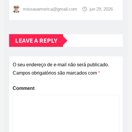
missaoamerica@gmail.com
jun 29, 2026
LEAVE A REPLY
O seu endereço de e-mail não será publicado.
Campos obrigatórios são marcados com
*
Comment