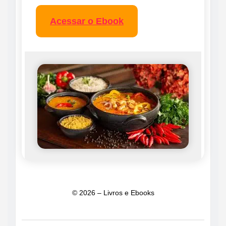
Acessar o Ebook
© 2026 – Livros e Ebooks