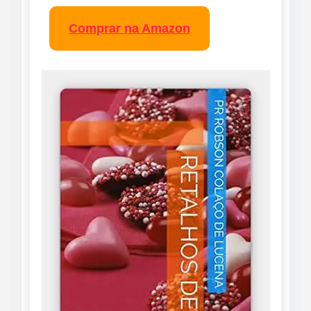
Comprar na Amazon