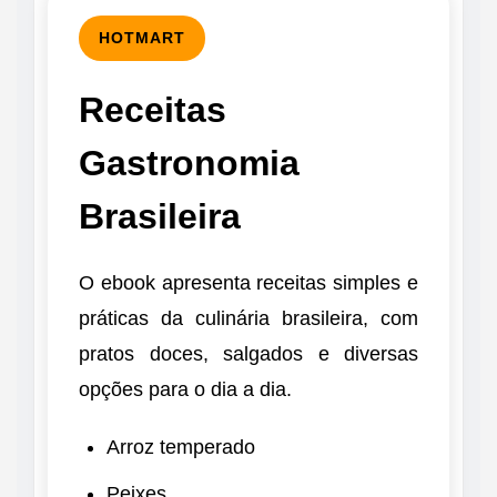
HOTMART
Receitas
Gastronomia
Brasileira
O ebook apresenta receitas simples e
práticas da culinária brasileira, com
pratos doces, salgados e diversas
opções para o dia a dia.
Arroz temperado
Peixes