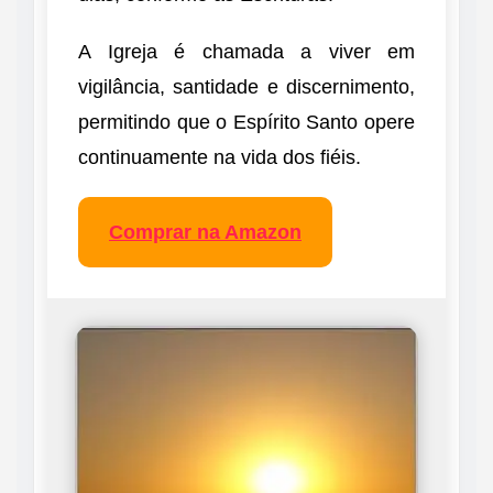
A Igreja é chamada a viver em
vigilância, santidade e discernimento,
permitindo que o Espírito Santo opere
continuamente na vida dos fiéis.
Comprar na Amazon