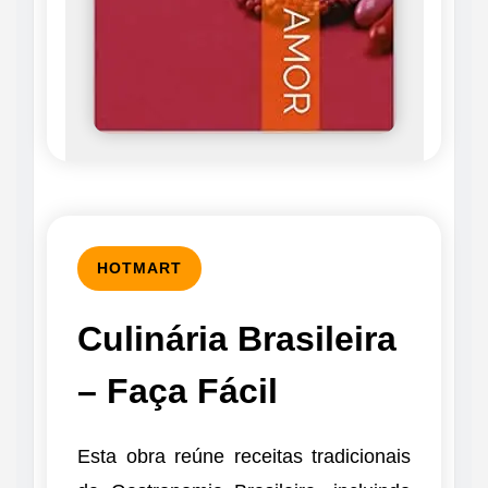
HOTMART
Culinária Brasileira
– Faça Fácil
Esta obra reúne receitas tradicionais